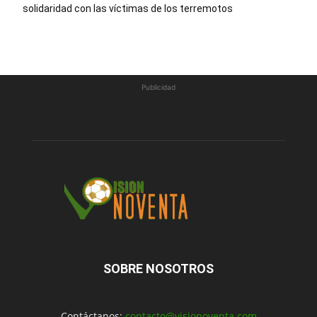
solidaridad con las víctimas de los terremotos
Publicidad
SOBRE NOSOTROS
Contáctanos:
contacto@visionoventa.com