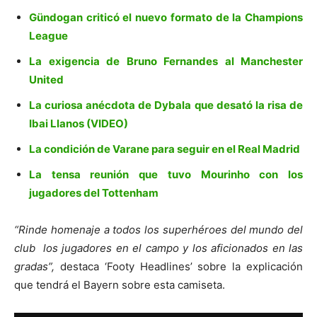
Gündogan criticó el nuevo formato de la Champions
League
La exigencia de Bruno Fernandes al Manchester
United
La curiosa anécdota de Dybala que desató la risa de
Ibai Llanos (VIDEO)
La condición de Varane para seguir en el Real Madrid
La tensa reunión que tuvo Mourinho con los
jugadores del Tottenham
“Rinde homenaje a todos los superhéroes del mundo del
club los jugadores en el campo y los aficionados en las
gradas”,
destaca ‘Footy Headlines’ sobre la explicación
que tendrá el Bayern sobre esta camiseta.