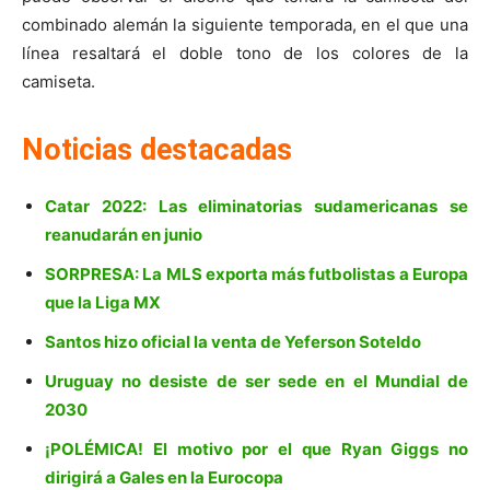
combinado alemán la siguiente temporada, en el que una
línea resaltará el doble tono de los colores de la
camiseta.
Noticias destacadas
Catar 2022: Las eliminatorias sudamericanas se
reanudarán en junio
SORPRESA: La MLS exporta más futbolistas a Europa
que la Liga MX
Santos hizo oficial la venta de Yeferson Soteldo
Uruguay no desiste de ser sede en el Mundial de
2030
¡POLÉMICA! El motivo por el que Ryan Giggs no
dirigirá a Gales en la Eurocopa