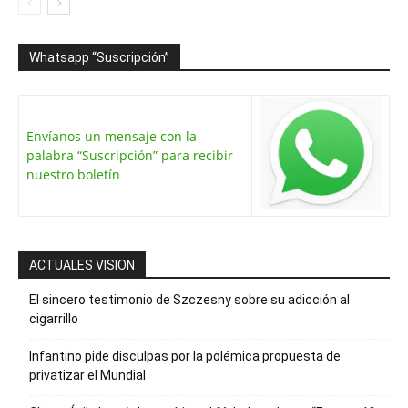
Whatsapp “Suscripción”
Envíanos un mensaje con la
palabra “Suscripción” para recibir
nuestro boletín
ACTUALES VISION
El sincero testimonio de Szczesny sobre su adicción al
cigarrillo
Infantino pide disculpas por la polémica propuesta de
privatizar el Mundial