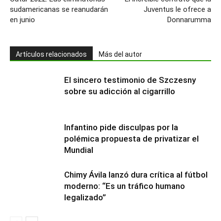
sudamericanas se reanudarán
Juventus le ofrece a
en junio
Donnarumma
Artículos relacionados
Más del autor
El sincero testimonio de Szczesny
sobre su adicción al cigarrillo
Infantino pide disculpas por la
polémica propuesta de privatizar el
Mundial
Chimy Ávila lanzó dura crítica al fútbol
moderno: “Es un tráfico humano
legalizado”