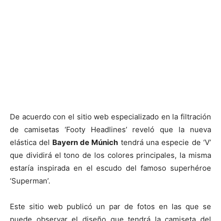
De acuerdo con el sitio web especializado en la filtración
de camisetas ‘Footy Headlines’ reveló que la nueva
elástica del
Bayern de Múnich
tendrá una especie de ‘V’
que dividirá el tono de los colores principales, la misma
estaría inspirada en el escudo del famoso superhéroe
‘Superman’.
Este sitio web publicó un par de fotos en las que se
puede observar el diseño que tendrá la camiseta del