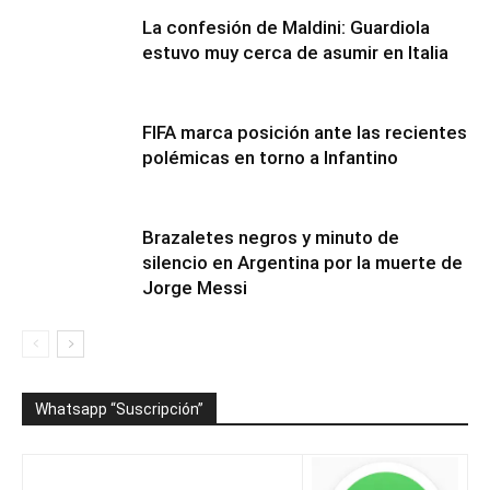
La confesión de Maldini: Guardiola
estuvo muy cerca de asumir en Italia
FIFA marca posición ante las recientes
polémicas en torno a Infantino
Brazaletes negros y minuto de
silencio en Argentina por la muerte de
Jorge Messi
Whatsapp “Suscripción”