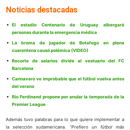
Noticias destacadas
El estadio Centenario de Uruguay albergará
personas durante la emergencia médica
La broma de jugador de Botafogo en plena
cuarentena causó polémica (VIDEO)
Recorte de salarios divide al vestuario del FC
Barcelona
Cannavaro ve improbable que el fútbol vuelva antes
del verano
Rio Ferdinand propone por anular la temporada de la
Premier League
Además tuvo palabras para lo que quiere implementar a
la selección sudamericana.
“Prefiero un fútbol más