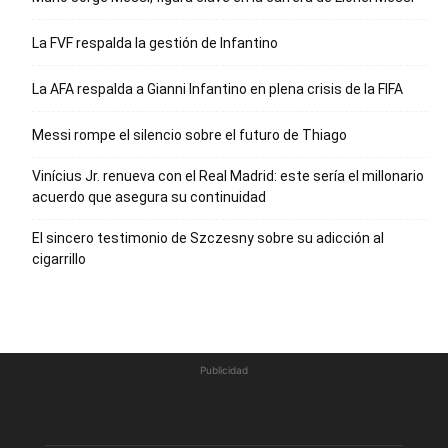
La FVF respalda la gestión de Infantino
La AFA respalda a Gianni Infantino en plena crisis de la FIFA
Messi rompe el silencio sobre el futuro de Thiago
Vinícius Jr. renueva con el Real Madrid: este sería el millonario
acuerdo que asegura su continuidad
El sincero testimonio de Szczesny sobre su adicción al
cigarrillo
Publicidad