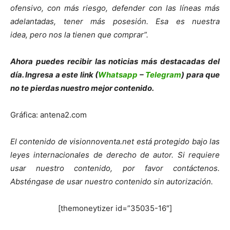
ofensivo, con más riesgo, defender con las líneas más
adelantadas, tener más posesión. Esa es nuestra
idea, pero nos la tienen que comprar”.
Ahora puedes recibir las noticias más destacadas del
día. Ingresa a este link (
Whatsapp
–
Telegram
) para que
no te pierdas nuestro mejor contenido.
Gráfica: antena2.com
El contenido de visionnoventa.net está protegido bajo las
leyes internacionales de derecho de autor.
Si requiere
usar nuestro contenido, por favor contáctenos.
Absténgase de usar nuestro contenido sin autorización.
[themoneytizer id=”35035-16″]