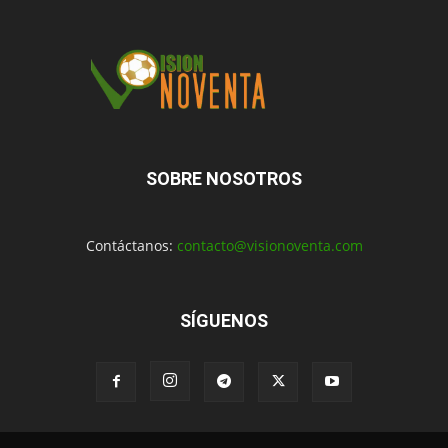
SOBRE NOSOTROS
Contáctanos:
contacto@visionoventa.com
SÍGUENOS