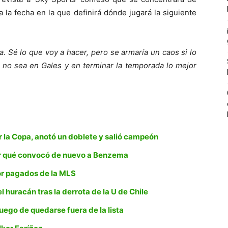
da la fecha en la que definirá dónde jugará la siguiente
. Sé lo que voy a hacer, pero se armaría un caos si lo
 no sea en Gales y en terminar la temporada lo mejor
la Copa, anotó un doblete y salió campeón
 qué convocó de nuevo a Benzema
or pagados de la MLS
 huracán tras la derrota de la U de Chile
ego de quedarse fuera de la lista