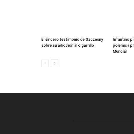
El sincero testimonio de Szczesny
Infantino pi
sobre su adicción al cigarrillo
polémica pr
Mundial