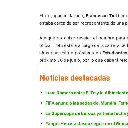
El ex jugador italiano,
Francesco Totti
dur
estaba cerca de ser representante de una 
Aunque no quiso revelar el nombre para e
oficial. Totti estará a cargo de la carrera de
años que está a préstamo en
Estudiantes
próximo 30 de junio, por lo que deberá reto
Noticias destacadas
Luka Romero entre El Tri y la Albicelest
FIFA anunció las sedes del Mundial Fe
La Supercopa de Europa ya tiene fecha 
Yangel Herrera desea seguir en el Gran