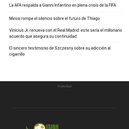
La AFA respalda a Gianni Infantino en plena crisis de la FIFA
Messi rompe el silencio sobre el futuro de Thiago
Vinícius Jr. renueva con el Real Madrid: este sería el millonario
acuerdo que asegura su continuidad
El sincero testimonio de Szczesny sobre su adicción al
cigarrillo
Publicidad