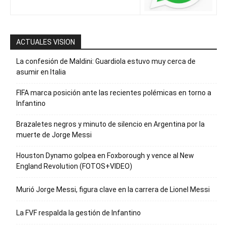
ACTUALES VISION
La confesión de Maldini: Guardiola estuvo muy cerca de
asumir en Italia
FIFA marca posición ante las recientes polémicas en torno a
Infantino
Brazaletes negros y minuto de silencio en Argentina por la
muerte de Jorge Messi
Houston Dynamo golpea en Foxborough y vence al New
England Revolution (FOTOS+VIDEO)
Murió Jorge Messi, figura clave en la carrera de Lionel Messi
La FVF respalda la gestión de Infantino