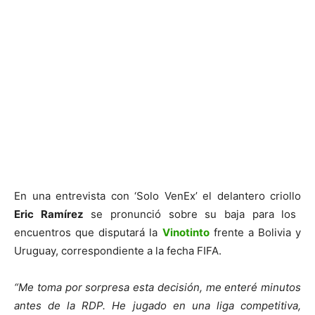
En una entrevista con ‘Solo VenEx’ el delantero criollo
Eric Ramírez
se pronunció sobre su baja para los
encuentros que disputará la
Vinotinto
frente a Bolivia y
Uruguay, correspondiente a la fecha FIFA.
“Me toma por sorpresa esta decisión, me enteré minutos
antes de la RDP. He jugado en una liga competitiva,