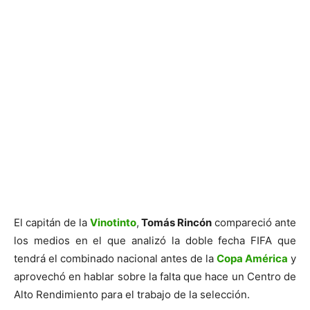
El capitán de la
Vinotinto
,
Tomás Rincón
compareció ante
los medios en el que analizó la doble fecha FIFA que
tendrá el combinado nacional antes de la
Copa América
y
aprovechó en hablar sobre la falta que hace un Centro de
Alto Rendimiento para el trabajo de la selección.