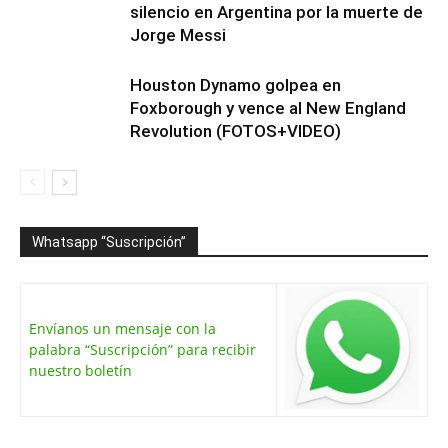
silencio en Argentina por la muerte de
Jorge Messi
Houston Dynamo golpea en
Foxborough y vence al New England
Revolution (FOTOS+VIDEO)
Whatsapp “Suscripción”
Envíanos un mensaje con la
palabra “Suscripción” para recibir
nuestro boletín