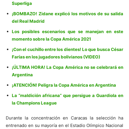
Superliga
¡BOMBAZO! Zidane explicó los motivos de su salida
del Real Madrid
Los posibles escenarios que se manejan en este
momento sobre la Copa América 2021
¡Con el cuchillo entre los dientes! Lo que busca César
Farías en los jugadores bolivianos (VIDEO)
¡ÚLTIMA HORA! La Copa América no se celebrará en
Argentina
¡ATENCIÓN! Peligra la Copa América en Argentina
La “maldición africana” que persigue a Guardiola en
la Champions League
Durante la concentración en Caracas la selección ha
entrenado en su mayoría en el Estadio Olímpico Nacional