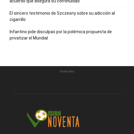
acuerdo que asegura su continuidad
El sincero testimonio de Szczesny sobre su adicción al
cigarrillo
Infantino pide disculpas por la polémica propuesta de
privatizar el Mundial
Publicidad