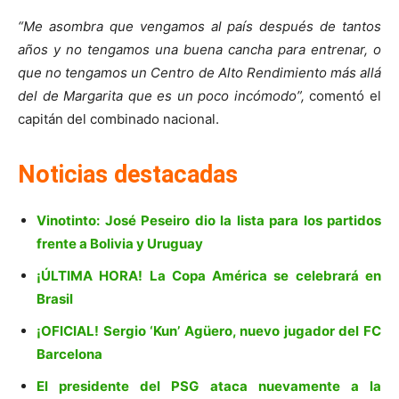
“Me asombra que vengamos al país después de tantos
años y no tengamos una buena cancha para entrenar, o
que no tengamos un Centro de Alto Rendimiento más allá
del de Margarita que es un poco incómodo”,
comentó el
capitán del combinado nacional.
Noticias destacadas
Vinotinto: José Peseiro dio la lista para los partidos
frente a Bolivia y Uruguay
¡ÚLTIMA HORA! La Copa América se celebrará en
Brasil
¡OFICIAL! Sergio ‘Kun’ Agüero, nuevo jugador del FC
Barcelona
El presidente del PSG ataca nuevamente a la