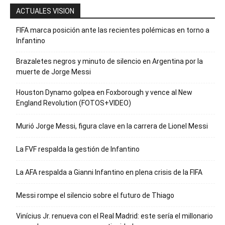
ACTUALES VISION
FIFA marca posición ante las recientes polémicas en torno a
Infantino
Brazaletes negros y minuto de silencio en Argentina por la
muerte de Jorge Messi
Houston Dynamo golpea en Foxborough y vence al New
England Revolution (FOTOS+VIDEO)
Murió Jorge Messi, figura clave en la carrera de Lionel Messi
La FVF respalda la gestión de Infantino
La AFA respalda a Gianni Infantino en plena crisis de la FIFA
Messi rompe el silencio sobre el futuro de Thiago
Vinícius Jr. renueva con el Real Madrid: este sería el millonario