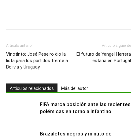
Artículo anterior
Artículo siguiente
Vinotinto: José Peseiro dio la
El futuro de Yangel Herrera
lista para los partidos frente a
estaría en Portugal
Bolivia y Uruguay
Artículos relacionados
Más del autor
FIFA marca posición ante las recientes
polémicas en torno a Infantino
Brazaletes negros y minuto de