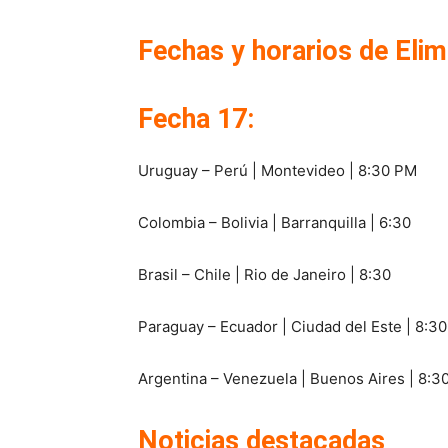
Fechas y horarios de Elim
Fecha 17:
Uruguay – Perú | Montevideo | 8:30 PM
Colombia – Bolivia | Barranquilla | 6:30
Brasil – Chile | Rio de Janeiro | 8:30
Paraguay – Ecuador | Ciudad del Este | 8:30
Argentina – Venezuela | Buenos Aires | 8:3
Noticias destacadas