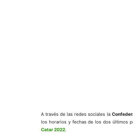
A través de las redes sociales la
Confeder
los horarios y fechas de los dos últimos p
Catar 2022
.