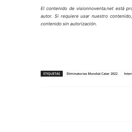
El contenido de visionnoventa.net está pr
autor.
Si requiere usar nuestro contenido,
contenido sin autorización.
ETIQUETAS
Eliminatorias Mundial Catar 2022
Inter