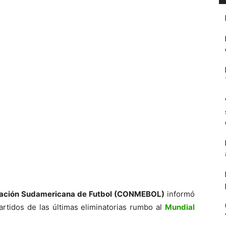
ación Sudamericana de Futbol (CONMEBOL)
informó
artidos de las últimas eliminatorias rumbo al
Mundial