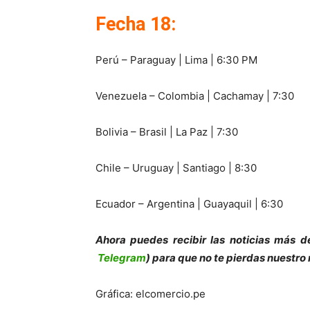
Fecha 18:
Perú – Paraguay | Lima | 6:30 PM
Venezuela – Colombia | Cachamay | 7:30
Bolivia – Brasil | La Paz | 7:30
Chile – Uruguay | Santiago | 8:30
Ecuador – Argentina | Guayaquil | 6:30
Ahora puedes recibir las noticias más d
Telegram
) para que no te pierdas nuestro
Gráfica: elcomercio.pe