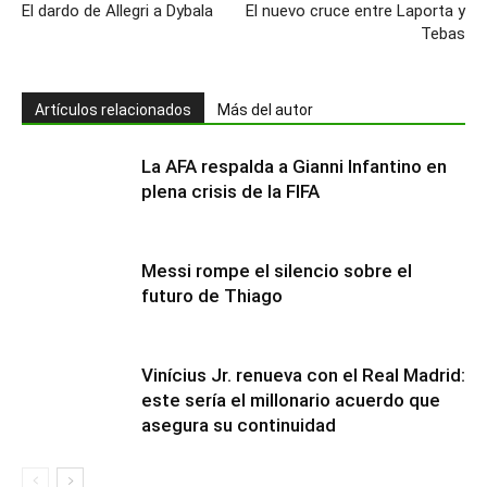
El dardo de Allegri a Dybala
El nuevo cruce entre Laporta y
Tebas
Artículos relacionados
Más del autor
La AFA respalda a Gianni Infantino en
plena crisis de la FIFA
Messi rompe el silencio sobre el
futuro de Thiago
Vinícius Jr. renueva con el Real Madrid:
este sería el millonario acuerdo que
asegura su continuidad