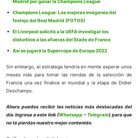
Madrid por ganar la Champions League
Champions League: Las mejores imágenes del
festejo del Real Madrid (FOTOS)
El Liverpool solicitó a la UEFA investigar los
disturbios a las afueras del Stade de France
Así se jugará la Supercopa de Europa 2022
Sin embargo, el estratega tendría en mente esperar unos
meses más para tomar las riendas de la selección de
Francia una vez finalice el mundial y la etapa de Didier
Deschamps.
Ahora puedes recibir las noticias más de
s
tacadas del
día. Ingresa a este link (
Whatsapp
–
Telegram
) para que
no te pierdas nuestro mejor contenido.