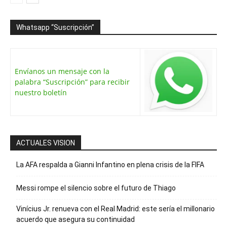
Whatsapp “Suscripción”
Envíanos un mensaje con la
palabra “Suscripción” para recibir
nuestro boletín
ACTUALES VISION
La AFA respalda a Gianni Infantino en plena crisis de la FIFA
Messi rompe el silencio sobre el futuro de Thiago
Vinícius Jr. renueva con el Real Madrid: este sería el millonario
acuerdo que asegura su continuidad