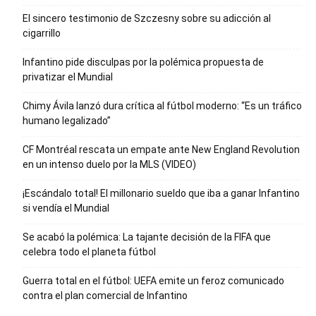
El sincero testimonio de Szczesny sobre su adicción al
cigarrillo
Infantino pide disculpas por la polémica propuesta de
privatizar el Mundial
Chimy Ávila lanzó dura crítica al fútbol moderno: “Es un tráfico
humano legalizado”
CF Montréal rescata un empate ante New England Revolution
en un intenso duelo por la MLS (VIDEO)
¡Escándalo total! El millonario sueldo que iba a ganar Infantino
si vendía el Mundial
Se acabó la polémica: La tajante decisión de la FIFA que
celebra todo el planeta fútbol
Guerra total en el fútbol: UEFA emite un feroz comunicado
contra el plan comercial de Infantino