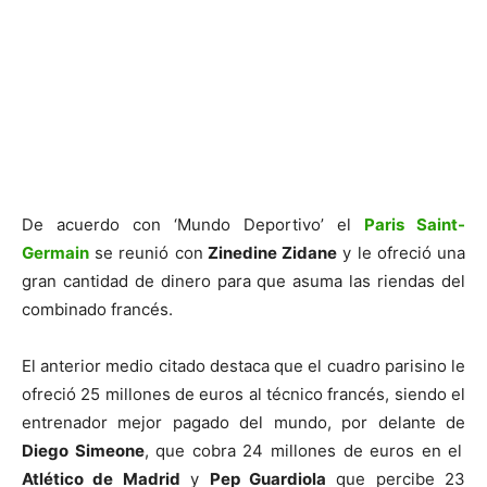
De acuerdo con ‘Mundo Deportivo’ el
Paris Saint-
Germain
se reunió con
Zinedine Zidane
y le ofreció una
gran cantidad de dinero para que asuma las riendas del
combinado francés.
El anterior medio citado destaca que el cuadro parisino le
ofreció 25 millones de euros al técnico francés, siendo el
entrenador mejor pagado del mundo, por delante de
Diego Simeone
, que cobra 24 millones de euros en el
Atlético de Madrid
y
Pep Guardiola
que percibe 23