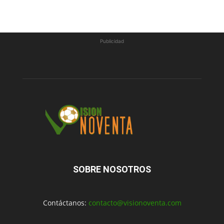
Publicidad
SOBRE NOSOTROS
Contáctanos:
contacto@visionoventa.com