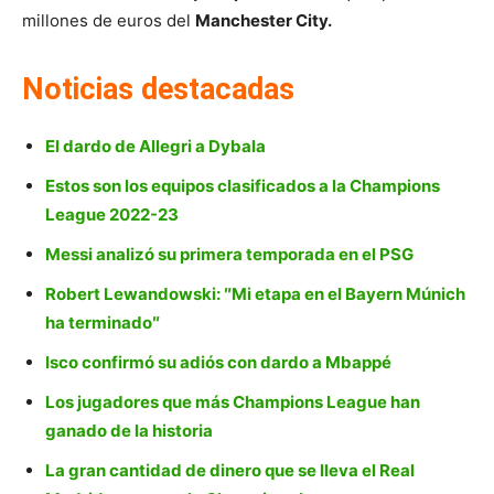
millones de euros del
Manchester City.
Noticias destacadas
El dardo de Allegri a Dybala
Estos son los equipos clasificados a la Champions
League 2022-23
Messi analizó su primera temporada en el PSG
Robert Lewandowski: ″Mi etapa en el Bayern Múnich
ha terminado″
Isco confirmó su adiós con dardo a Mbappé
Los jugadores que más Champions League han
ganado de la historia
La gran cantidad de dinero que se lleva el Real