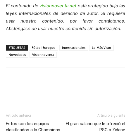
El contenido de
visionnoventa.net
está protegido bajo las
leyes internacionales de derecho de autor. Si requiere
usar nuestro contenido, por favor contáctenos.
Absténgase de usar nuestro contenido sin autorización.
ETIQUETAS
Fútbol Europeo
Internacionales
Lo Más Visto
Novedades
Visionnoventa
Artículo anterior
Artículo siguiente
Estos son los equipos
El gran salario que le ofreció el
clasificados a la Champions
PSG a Zidane