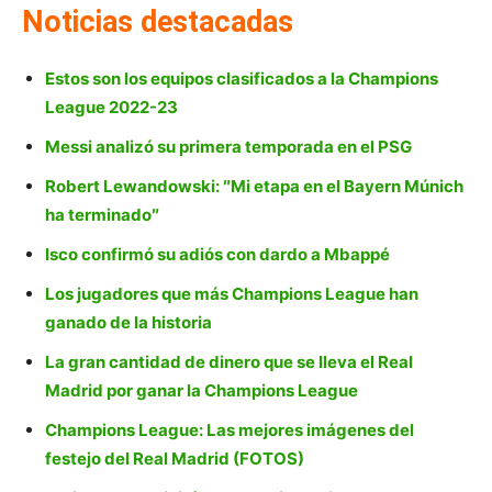
Noticias destacadas
Estos son los equipos clasificados a la Champions
League 2022-23
Messi analizó su primera temporada en el PSG
Robert Lewandowski: ″Mi etapa en el Bayern Múnich
ha terminado″
Isco confirmó su adiós con dardo a Mbappé
Los jugadores que más Champions League han
ganado de la historia
La gran cantidad de dinero que se lleva el Real
Madrid por ganar la Champions League
Champions League: Las mejores imágenes del
festejo del Real Madrid (FOTOS)