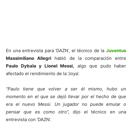
En una entrevista para ‘DAZN’, el técnico de la
Juventus
Massimiliano Allegri
habló de la comparación entre
Paulo Dybala y Lionel Messi,
algo que pudo haber
afectado el rendimiento de la ‘Joya’.
“Paulo tiene que volver a ser él mismo, hubo un
momento en el que se dejó llevar por el hecho de que
era el nuevo Messi. Un jugador no puede emular o
pensar que es como otro”,
dijo el técnico en una
entrevista con ‘DAZN’.