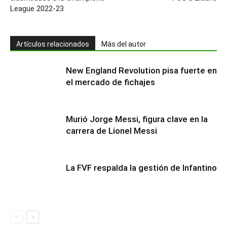
League 2022-23
Artículos relacionados
Más del autor
New England Revolution pisa fuerte en
el mercado de fichajes
Murió Jorge Messi, figura clave en la
carrera de Lionel Messi
La FVF respalda la gestión de Infantino