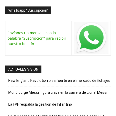
Whatsapp “Suscripción”
Envíanos un mensaje con la
palabra “Suscripción” para recibir
nuestro boletín
ACTUALES VISION
New England Revolution pisa fuerte en el mercado de fichajes
Murió Jorge Messi, figura clave en la carrera de Lionel Messi
La FVF respalda la gestión de Infantino