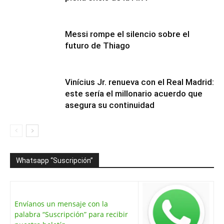
Messi rompe el silencio sobre el
futuro de Thiago
Vinícius Jr. renueva con el Real Madrid:
este sería el millonario acuerdo que
asegura su continuidad
Whatsapp “Suscripción”
Envíanos un mensaje con la
palabra “Suscripción” para recibir