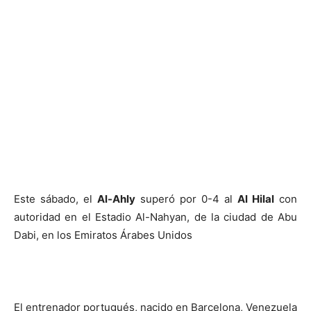
Este sábado, el
Al-Ahly
superó por 0-4 al
Al Hilal
con
autoridad en el Estadio Al-Nahyan, de la ciudad de Abu
Dabi, en los Emiratos Árabes Unidos
El entrenador portugués, nacido en Barcelona, Venezuela