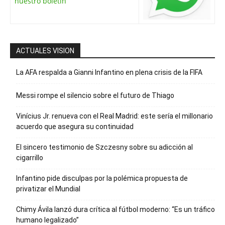
nuestro boletín
ACTUALES VISION
La AFA respalda a Gianni Infantino en plena crisis de la FIFA
Messi rompe el silencio sobre el futuro de Thiago
Vinícius Jr. renueva con el Real Madrid: este sería el millonario
acuerdo que asegura su continuidad
El sincero testimonio de Szczesny sobre su adicción al
cigarrillo
Infantino pide disculpas por la polémica propuesta de
privatizar el Mundial
Chimy Ávila lanzó dura crítica al fútbol moderno: “Es un tráfico
humano legalizado”