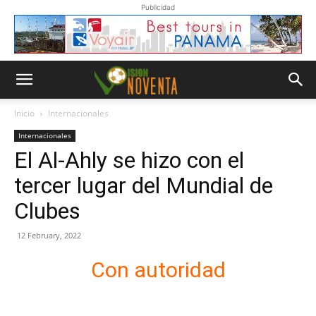
Publicidad
Inicio
Internacionales
Internacionales
El Al-Ahly se hizo con el
tercer lugar del Mundial de
Clubes
12 February, 2022
Con autoridad