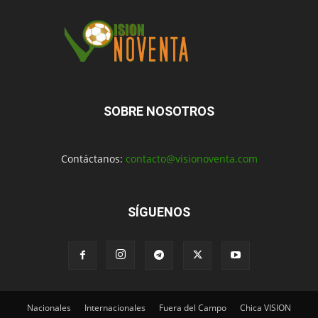
SOBRE NOSOTROS
Contáctanos:
contacto@visionoventa.com
SÍGUENOS
Nacionales
Internacionales
Fuera del Campo
Chica VISION