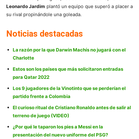
Leonardo Jardim
plantó un equipo que superó a placer a
su rival propinándole una goleada.
Noticias destacadas
La razón por la que Darwin Machís no jugará con el
Charlotte
Estos son los países que más solicitaron entradas
para Qatar 2022
Los 9 jugadores de la Vinotinto que se perderían el
partido frente a Colombia
El curioso ritual de Cristiano Ronaldo antes de salir al
terreno de juego (VIDEO)
¿Por qué le taparon los pies a Messi en la
presentación del nuevo uniforme del PSG?