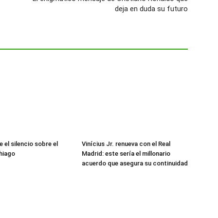
deja en duda su futuro
 el silencio sobre el
Vinícius Jr. renueva con el Real
hiago
Madrid: este sería el millonario
acuerdo que asegura su continuidad