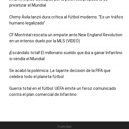
privatizar el Mundial
Chimy Ávila lanzó dura crítica al fútbol moderno: “Es un tráfico
humano legalizado”
CF Montréal rescata un empate ante New England Revolution
en un intenso duelo por la MLS (VIDEO)
¡Escándalo total! El millonario sueldo que iba a ganar Infantino
si vendía el Mundial
Se acabó la polémica: La tajante decisión de la FIFA que
celebra todo el planeta fútbol
Guerra total en el fútbol: UEFA emite un feroz comunicado
contra el plan comercial de Infantino
Publicidad