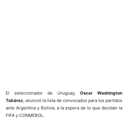
El seleccionador de Uruguay,
Oscar Washington
Tabárez
, anunció la lista de convocados para los partidos
ante Argentina y Bolivia, a la espera de lo que decidan la
FIFA y CONMEBOL.