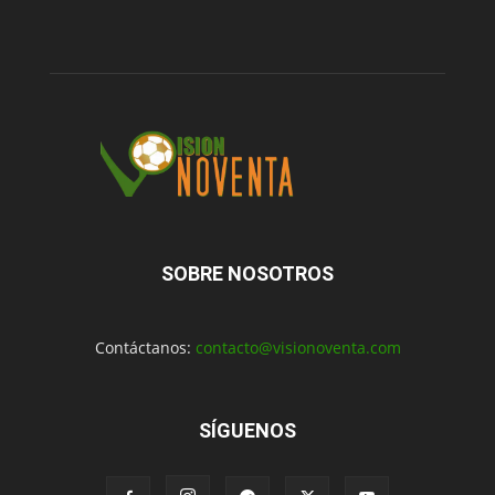
SOBRE NOSOTROS
Contáctanos:
contacto@visionoventa.com
SÍGUENOS