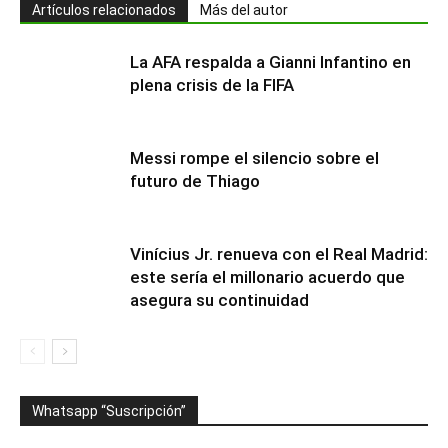
Artículos relacionados
Más del autor
La AFA respalda a Gianni Infantino en
plena crisis de la FIFA
Messi rompe el silencio sobre el
futuro de Thiago
Vinícius Jr. renueva con el Real Madrid:
este sería el millonario acuerdo que
asegura su continuidad
Whatsapp “Suscripción”