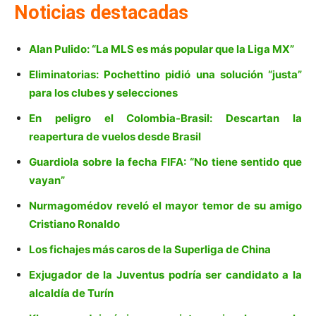
Noticias destacadas
Alan Pulido: “La MLS es más popular que la Liga MX”
Eliminatorias: Pochettino pidió una solución “justa”
para los clubes y selecciones
En peligro el Colombia-Brasil: Descartan la
reapertura de vuelos desde Brasil
Guardiola sobre la fecha FIFA: “No tiene sentido que
vayan”
Nurmagomédov reveló el mayor temor de su amigo
Cristiano Ronaldo
Los fichajes más caros de la Superliga de China
Exjugador de la Juventus podría ser candidato a la
alcaldía de Turín