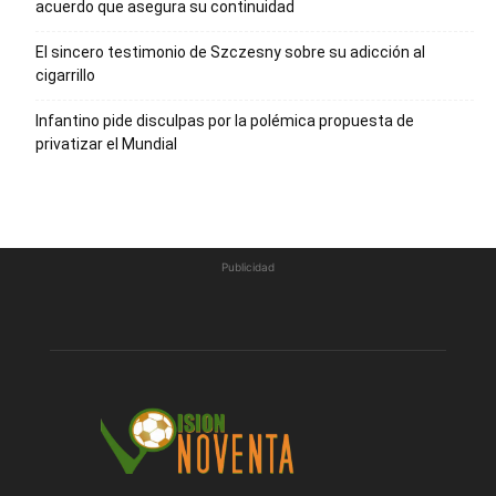
acuerdo que asegura su continuidad
El sincero testimonio de Szczesny sobre su adicción al
cigarrillo
Infantino pide disculpas por la polémica propuesta de
privatizar el Mundial
Publicidad