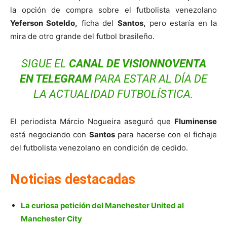
la opción de compra sobre el futbolista venezolano
Yeferson Soteldo,
ficha del
Santos,
pero estaría en la
mira de otro grande del futbol brasileño.
SIGUE EL
CANAL DE VISIONNOVENTA
EN
TELEGRAM
PARA ESTAR AL DÍA DE
LA ACTUALIDAD FUTBOLÍSTICA.
El periodista Márcio Nogueira aseguró que
Fluminense
está negociando con
Santos
para hacerse con el fichaje
del futbolista venezolano en condición de cedido.
Noticias destacadas
La curiosa petición del Manchester United al
Manchester City