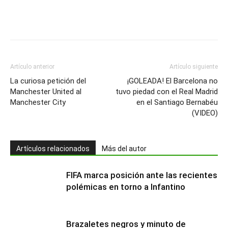
Artículo anterior
Artículo siguiente
La curiosa petición del
¡GOLEADA! El Barcelona no
Manchester United al
tuvo piedad con el Real Madrid
Manchester City
en el Santiago Bernabéu
(VIDEO)
Artículos relacionados
Más del autor
FIFA marca posición ante las recientes
polémicas en torno a Infantino
Brazaletes negros y minuto de