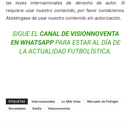
las leyes internacionales de derecho de autor. Si
requiere usar nuestro contenido, por favor contáctenos.
Absténgase de usar nuestro contenido sin autorización.
SIGUE EL
CANAL DE VISIONNOVENTA
EN WHATSAPP
PARA ESTAR AL DÍA DE
LA ACTUALIDAD FUTBOLÍSTICA.
ETIQUETAS
Internacionales
Lo Más Visto
Mercado de Fichajes
Novedades
VenEx
Visionnoventa