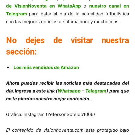
de VisionNoventa en WhatsApp
o
nuestro canal en
Telegram
para estar al día de la actualidad futbolística
con las mejores noticias de última hora y mucho más.
No dejes de visitar nuestra
sección:
Los más vendidos de Amazon
Ahora puedes recibir las noticias más destacadas del
día. Ingresa a este link (
Whatsapp
–
Telegram
) para que
no te pierdas nuestro mejor contenido.
Gráfica: Instagram (YefersonSoteldo1006)
El contenido de visionnoventa.com está protegido bajo