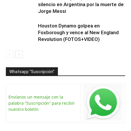
silencio en Argentina por la muerte de
Jorge Messi
Houston Dynamo golpea en
Foxborough y vence al New England
Revolution (FOTOS+VIDEO)
Whatsapp “Suscripción”
Envíanos un mensaje con la
palabra “Suscripción” para recibir
nuestro boletín