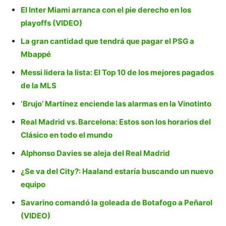
El Inter Miami arranca con el pie derecho en los
playoffs (VIDEO)
La gran cantidad que tendrá que pagar el PSG a
Mbappé
Messi lidera la lista: El Top 10 de los mejores pagados
de la MLS
‘Brujo’ Martínez enciende las alarmas en la Vinotinto
Real Madrid vs. Barcelona: Estos son los horarios del
Clásico en todo el mundo
Alphonso Davies se aleja del Real Madrid
¿Se va del City?: Haaland estaría buscando un nuevo
equipo
Savarino comandó la goleada de Botafogo a Peñarol
(VIDEO)