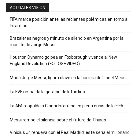
ACTUALES VISION
FIFA marca posición ante las recientes polémicas en torno a
Infantino
Brazaletes negros y minuto de silencio en Argentina por la
muerte de Jorge Messi
Houston Dynamo golpea en Foxborough y vence al New
England Revolution (FOTOS+VIDEO)
Murió Jorge Messi, figura clave en la carrera de Lionel Messi
La FVF respalda la gestión de Infantino
La AFA respalda a Gianni Infantino en plena crisis de la FIFA
Messi rompe el silencio sobre el futuro de Thiago
Vinícius Jr. renueva con el Real Madrid: este sería el millonario