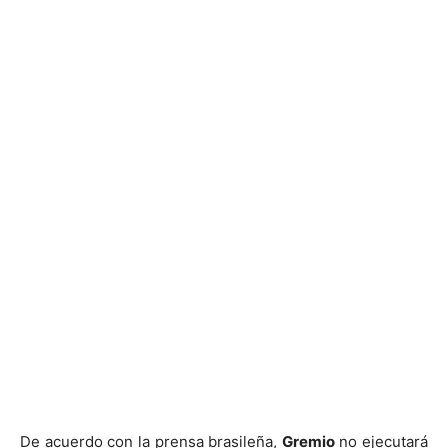
De acuerdo con la prensa brasileña,
Gremio
no ejecutará