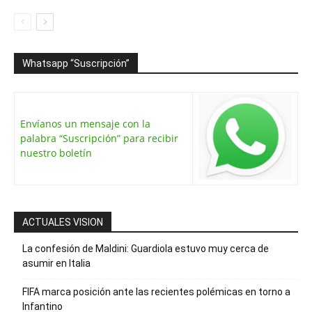
Whatsapp “Suscripción”
Envíanos un mensaje con la
palabra “Suscripción” para recibir
nuestro boletín
ACTUALES VISION
La confesión de Maldini: Guardiola estuvo muy cerca de
asumir en Italia
FIFA marca posición ante las recientes polémicas en torno a
Infantino