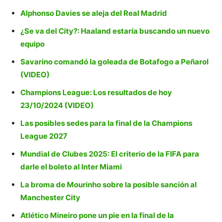
Alphonso Davies se aleja del Real Madrid
¿Se va del City?: Haaland estaría buscando un nuevo
equipo
Savarino comandó la goleada de Botafogo a Peñarol
(VIDEO)
Champions League: Los resultados de hoy
23/10/2024 (VIDEO)
Las posibles sedes para la final de la Champions
League 2027
Mundial de Clubes 2025: El criterio de la FIFA para
darle el boleto al Inter Miami
La broma de Mourinho sobre la posible sanción al
Manchester City
Atlético Mineiro pone un pie en la final de la