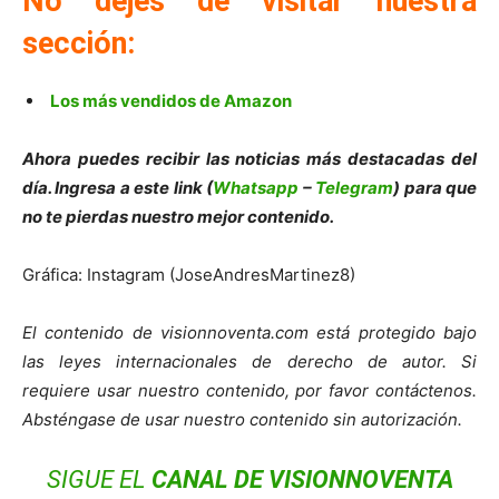
No dejes de visitar nuestra
sección:
Los más vendidos de Amazon
Ahora puedes recibir las noticias más destacadas del
día. Ingresa a este link (
Whatsapp
–
Telegram
) para que
no te pierdas nuestro mejor contenido.
Gráfica: Instagram (JoseAndresMartinez8)
El contenido de visionnoventa.com está protegido bajo
las leyes internacionales de derecho de autor. Si
requiere usar nuestro contenido, por favor contáctenos.
Absténgase de usar nuestro contenido sin autorización.
SIGUE EL
CANAL DE VISIONNOVENTA