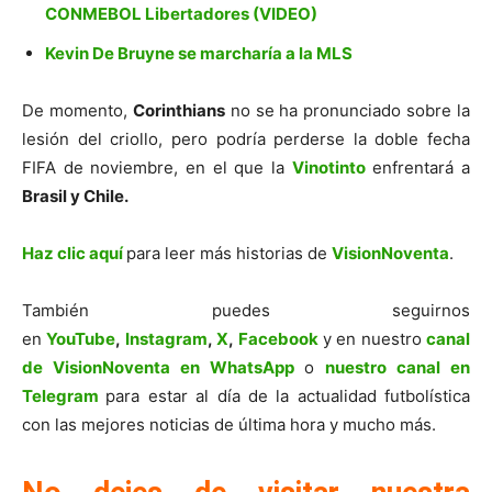
CONMEBOL Libertadores (VIDEO)
Kevin De Bruyne se marcharía a la MLS
De momento,
Corinthians
no se ha pronunciado sobre la
lesión del criollo, pero podría perderse la doble fecha
FIFA de noviembre, en el que la
Vinotinto
enfrentará a
Brasil y Chile.
Haz clic aquí
para leer más historias de
VisionNoventa
.
También puedes seguirnos
en
YouTube
,
Instagram
,
X
,
Facebook
y en nuestro
canal
de VisionNoventa en WhatsApp
o
nuestro canal en
Telegram
para estar al día de la actualidad futbolística
con las mejores noticias de última hora y mucho más.