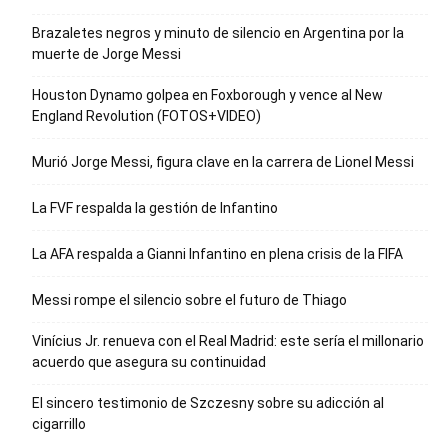
Brazaletes negros y minuto de silencio en Argentina por la
muerte de Jorge Messi
Houston Dynamo golpea en Foxborough y vence al New
England Revolution (FOTOS+VIDEO)
Murió Jorge Messi, figura clave en la carrera de Lionel Messi
La FVF respalda la gestión de Infantino
La AFA respalda a Gianni Infantino en plena crisis de la FIFA
Messi rompe el silencio sobre el futuro de Thiago
Vinícius Jr. renueva con el Real Madrid: este sería el millonario
acuerdo que asegura su continuidad
El sincero testimonio de Szczesny sobre su adicción al
cigarrillo