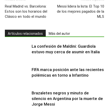
Real Madrid vs. Barcelona:
Messi lidera la lista: El Top 10
Estos son los horarios del
de los mejores pagados de la
Clásico en todo el mundo
MLS
Artículos relacionados
Más del autor
La confesión de Maldini: Guardiola
estuvo muy cerca de asumir en Italia
FIFA marca posición ante las recientes
polémicas en torno a Infantino
Brazaletes negros y minuto de
silencio en Argentina por la muerte de
Jorge Messi