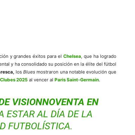
ión y grandes éxitos para el
Chelsea
, que ha logrado
ental y ha consolidado su posición en la élite del fútbol
resca,
los
Blues
mostraron una notable evolución que
 Clubes 2025
al vencer al
Paris Saint-Germain
.
DE VISIONNOVENTA EN
A ESTAR AL DÍA DE LA
D FUTBOLÍSTICA.