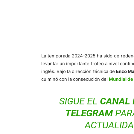
La temporada 2024-2025 ha sido de redenc
levantar un importante trofeo a nivel contin
inglés. Bajo la dirección técnica de
Enzo Ma
culminó con la consecución del
Mundial de
SIGUE EL
CANAL 
TELEGRAM
PAR
ACTUALIDA