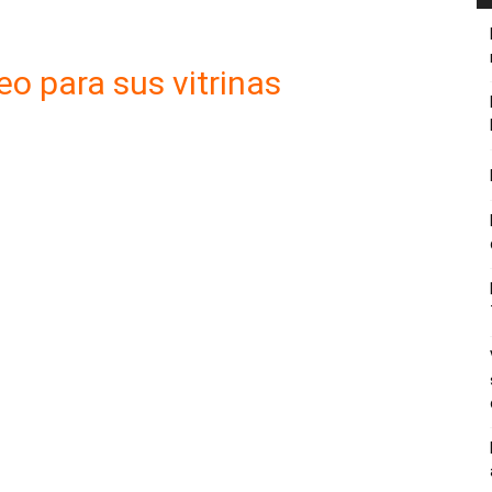
eo para sus vitrinas