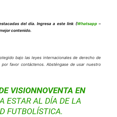
stacadas del día. Ingresa a este link (
Whatsapp
–
 mejor contenido.
otegido bajo las leyes internacionales de derecho de
o, por favor contáctenos. Absténgase de usar nuestro
DE VISIONNOVENTA EN
 ESTAR AL DÍA DE LA
D FUTBOLÍSTICA.