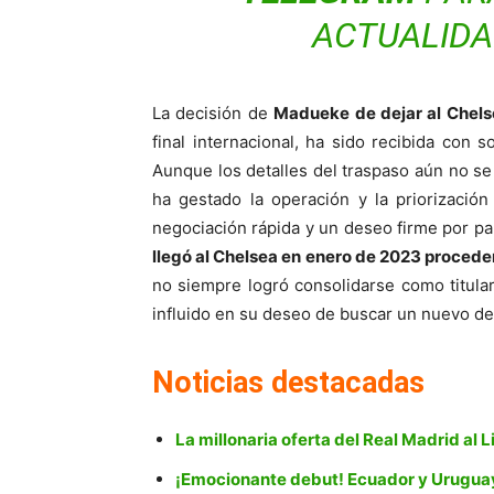
ACTUALIDA
La decisión de
Madueke de dejar al Chels
final internacional, ha sido recibida con 
Aunque los detalles del traspaso aún no se
ha gestado la operación y la priorizació
negociación rápida y un deseo firme por par
llegó al Chelsea en enero de 2023 procede
no siempre logró consolidarse como titular
influido en su deseo de buscar un nuevo de
Noticias destacadas
La millonaria oferta del Real Madrid al L
¡Emocionante debut! Ecuador y Uruguay 