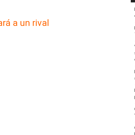
rá a un rival