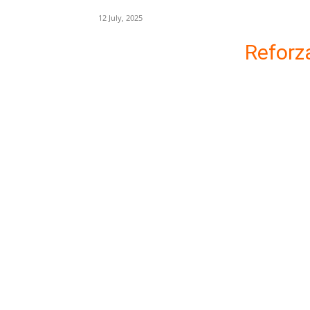
12 July, 2025
Reforza