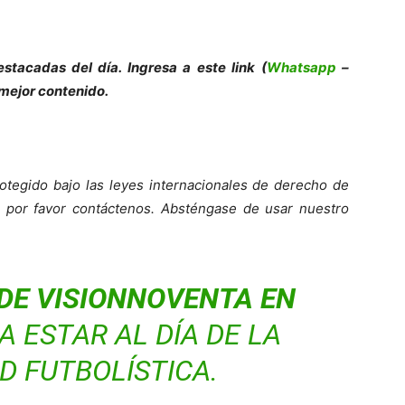
stacadas del día. Ingresa a este link (
Whatsapp
–
 mejor contenido.
otegido bajo las leyes internacionales de derecho de
o, por favor contáctenos. Absténgase de usar nuestro
DE VISIONNOVENTA EN
 ESTAR AL DÍA DE LA
D FUTBOLÍSTICA.