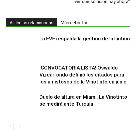
ver qué solución hay ahora”
Artículos relacionados
Más del autor
La FVF respalda la gestión de Infantino
¡CONVOCATORIA LISTA! Oswaldo
Vizcarrondo definió los citados para
los amistosos de la Vinotinto en junio
Duelo de altura en Miami: La Vinotinto
se medirá ante Turquía