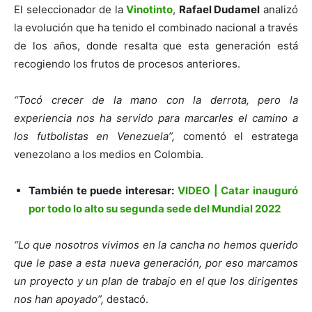
El seleccionador de la
Vinotinto
,
Rafael Dudamel
analizó
la evolución que ha tenido el combinado nacional a través
de los años, donde resalta que esta generación está
recogiendo los frutos de procesos anteriores.
“Tocó crecer de la mano con la derrota, pero la
experiencia nos ha servido para marcarles el camino a
los futbolistas en Venezuela”,
comentó el estratega
venezolano a los medios en Colombia.
También te puede interesar:
VIDEO | Catar inauguró
por todo lo alto su segunda sede del Mundial 2022
“Lo que nosotros vivimos en la cancha no hemos querido
que le pase a esta nueva generación, por eso marcamos
un proyecto y un plan de trabajo en el que los dirigentes
nos han apoyado”,
destacó.