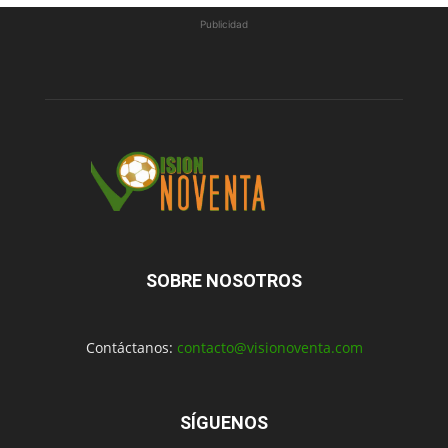
Publicidad
SOBRE NOSOTROS
Contáctanos:
contacto@visionoventa.com
SÍGUENOS