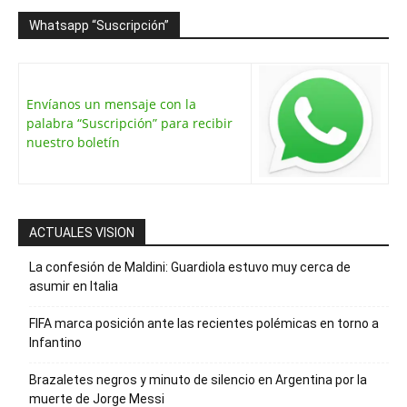
Whatsapp “Suscripción”
Envíanos un mensaje con la
palabra “Suscripción” para recibir
nuestro boletín
ACTUALES VISION
La confesión de Maldini: Guardiola estuvo muy cerca de
asumir en Italia
FIFA marca posición ante las recientes polémicas en torno a
Infantino
Brazaletes negros y minuto de silencio en Argentina por la
muerte de Jorge Messi