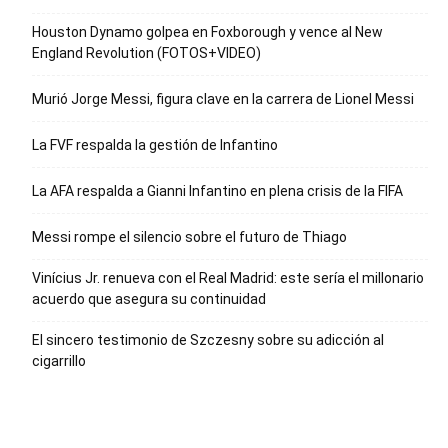
Houston Dynamo golpea en Foxborough y vence al New
England Revolution (FOTOS+VIDEO)
Murió Jorge Messi, figura clave en la carrera de Lionel Messi
La FVF respalda la gestión de Infantino
La AFA respalda a Gianni Infantino en plena crisis de la FIFA
Messi rompe el silencio sobre el futuro de Thiago
Vinícius Jr. renueva con el Real Madrid: este sería el millonario
acuerdo que asegura su continuidad
El sincero testimonio de Szczesny sobre su adicción al
cigarrillo