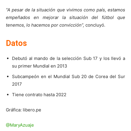
“A pesar de la situación que vivimos como país, estamos
empeñados en mejorar la situación del fútbol que
tenemos, lo hacemos por convicción”,
concluyó.
Datos
Debutó al mando de la selección Sub 17 y los llevó a
su primer Mundial en 2013
Subcampeón en el Mundial Sub 20 de Corea del Sur
2017
Tiene contrato hasta 2022
Gráfica: libero.pe
@MaryAzuaje