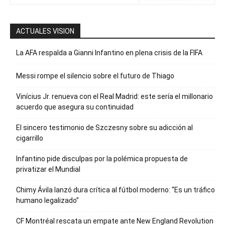
ACTUALES VISION
La AFA respalda a Gianni Infantino en plena crisis de la FIFA
Messi rompe el silencio sobre el futuro de Thiago
Vinícius Jr. renueva con el Real Madrid: este sería el millonario
acuerdo que asegura su continuidad
El sincero testimonio de Szczesny sobre su adicción al
cigarrillo
Infantino pide disculpas por la polémica propuesta de
privatizar el Mundial
Chimy Ávila lanzó dura crítica al fútbol moderno: “Es un tráfico
humano legalizado”
CF Montréal rescata un empate ante New England Revolution