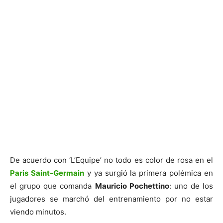
De acuerdo con ‘L’Equipe’ no todo es color de rosa en el
Paris Saint-Germain
y ya surgió la primera polémica en
el grupo que comanda
Mauricio Pochettino
: uno de los
jugadores se marchó del entrenamiento por no estar
viendo minutos.