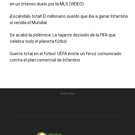
en un intenso duelo por la MLS (VIDEO)
¡Escándalo total! El millonario sueldo que iba a ganar Infantino
si vendía el Mundial
Se acabó la polémica: La tajante decisión de la FIFA que
celebra todo el planeta fútbol
Guerra total en el fútbol: UEFA emite un feroz comunicado
contra el plan comercial de Infantino
Publicidad