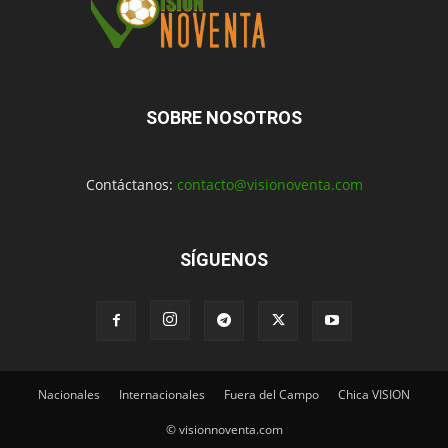
SOBRE NOSOTROS
Contáctanos:
contacto@visionoventa.com
SÍGUENOS
Nacionales
Internacionales
Fuera del Campo
Chica VISION
© visionnoventa.com