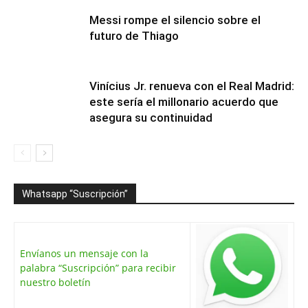
Messi rompe el silencio sobre el
futuro de Thiago
Vinícius Jr. renueva con el Real Madrid:
este sería el millonario acuerdo que
asegura su continuidad
Whatsapp “Suscripción”
Envíanos un mensaje con la
palabra “Suscripción” para recibir
nuestro boletín