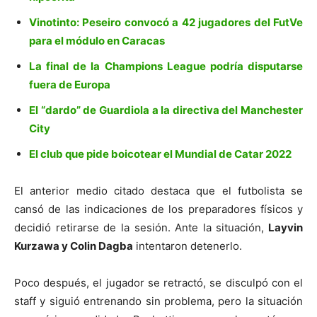
Vinotinto: Peseiro convocó a 42 jugadores del FutVe
para el módulo en Caracas
La final de la Champions League podría disputarse
fuera de Europa
El “dardo” de Guardiola a la directiva del Manchester
City
El club que pide boicotear el Mundial de Catar 2022
El anterior medio citado destaca que el futbolista se
cansó de las indicaciones de los preparadores físicos y
decidió retirarse de la sesión. Ante la situación,
Layvin
Kurzawa y Colin Dagba
intentaron detenerlo.
Poco después, el jugador se retractó, se disculpó con el
staff y siguió entrenando sin problema, pero la situación