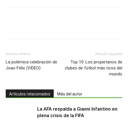
Artículo anterior
Artículo siguiente
La polémica celebración de
Top 10: Los propietarios de
Joao Félix (VIDEO)
clubes de fútbol más ricos del
mundo
Artículos relacionados
Más del autor
La AFA respalda a Gianni Infantino en
plena crisis de la FIFA