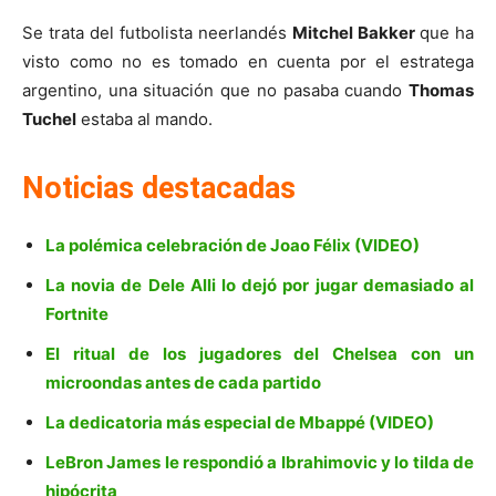
Se trata del futbolista neerlandés
Mitchel Bakker
que ha
visto como no es tomado en cuenta por el estratega
argentino, una situación que no pasaba cuando
Thomas
Tuchel
estaba al mando.
Noticias destacadas
La polémica celebración de Joao Félix (VIDEO)
La novia de Dele Alli lo dejó por jugar demasiado al
Fortnite
El ritual de los jugadores del Chelsea con un
microondas antes de cada partido
La dedicatoria más especial de Mbappé (VIDEO)
LeBron James le respondió a Ibrahimovic y lo tilda de
hipócrita