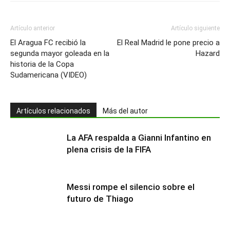
Artículo anterior
Artículo siguiente
El Aragua FC recibió la
El Real Madrid le pone precio a
segunda mayor goleada en la
Hazard
historia de la Copa
Sudamericana (VIDEO)
Artículos relacionados
Más del autor
La AFA respalda a Gianni Infantino en
plena crisis de la FIFA
Messi rompe el silencio sobre el
futuro de Thiago