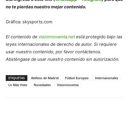
no te pierdas nuestro mejor contenido.
Gráfica: skysports.com
El contenido de
visionnoventa.net
está protegido bajo las
leyes internacionales de derecho de autor. Si requiere
usar nuestro contenido, por favor contáctenos.
Absténgase de usar nuestro contenido sin autorización.
ETIQUETAS
Atlético de Madrid
Fútbol Europeo
Internacionales
Lo Más Visto
Novedades
Visionnoventa