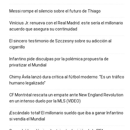
Messi rompe el silencio sobre el futuro de Thiago
Vinícius Jr. renueva con el Real Madrid: este sería el millonario
acuerdo que asegura su continuidad
El sincero testimonio de Szczesny sobre su adicción al
cigarrillo
Infantino pide disculpas por la polémica propuesta de
privatizar el Mundial
Chimy Ávila lanzó dura crítica al fútbol moderno: “Es un tráfico
humano legalizado”
CF Montréal rescata un empate ante New England Revolution
en un intenso duelo por la MLS (VIDEO)
¡Escándalo total! El millonario sueldo que iba a ganar Infantino
si vendía el Mundial