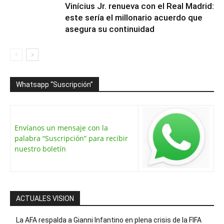
Vinícius Jr. renueva con el Real Madrid:
este sería el millonario acuerdo que
asegura su continuidad
Whatsapp “Suscripción”
Envíanos un mensaje con la
palabra “Suscripción” para recibir
nuestro boletín
ACTUALES VISION
La AFA respalda a Gianni Infantino en plena crisis de la FIFA