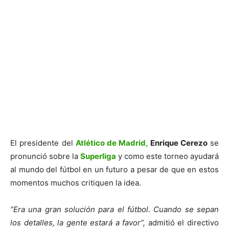
El presidente del
Atlético de Madrid,
Enrique Cerezo
se
pronunció sobre la
Superliga
y como este torneo ayudará
al mundo del fútbol en un futuro a pesar de que en estos
momentos muchos critiquen la idea.
“Era una gran solución para el fútbol. Cuando se sepan
los detalles, la gente estará a favor”,
admitió el directivo