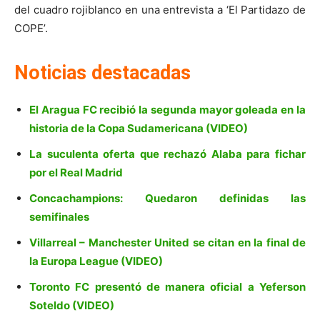
del cuadro rojiblanco en una entrevista a ‘El Partidazo de
COPE’.
Noticias destacadas
El Aragua FC recibió la segunda mayor goleada en la
historia de la Copa Sudamericana (VIDEO)
La suculenta oferta que rechazó Alaba para fichar
por el Real Madrid
Concachampions: Quedaron definidas las
semifinales
Villarreal – Manchester United se citan en la final de
la Europa League (VIDEO)
Toronto FC presentó de manera oficial a Yeferson
Soteldo (VIDEO)