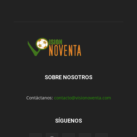
SOBRE NOSOTROS
Contáctanos:
contacto@visionoventa.com
SÍGUENOS