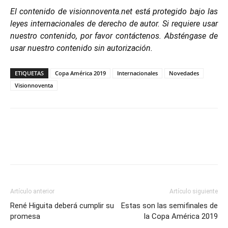
El contenido de visionnoventa.net está protegido bajo las
leyes internacionales de derecho de autor. Si requiere usar
nuestro contenido, por favor contáctenos. Absténgase de
usar nuestro contenido sin autorización.
ETIQUETAS
Copa América 2019
Internacionales
Novedades
Visionnoventa
Artículo anterior
Artículo siguiente
René Higuita deberá cumplir su
Estas son las semifinales de
promesa
la Copa América 2019