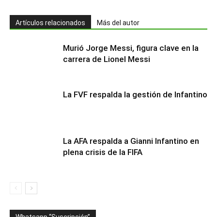
Artículos relacionados
Más del autor
Murió Jorge Messi, figura clave en la
carrera de Lionel Messi
La FVF respalda la gestión de Infantino
La AFA respalda a Gianni Infantino en
plena crisis de la FIFA