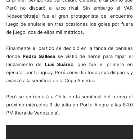
Perú no disparó al arco rival. Sin embargo el VAR
(videoarbitraje) fue el gran protagonista del encuentro
luego de anularle en tres ocasiones los goles por fuera
de juego, dos de ellos milimétricos.
Finalmente el partido se decidió en la tanda de penales
donde
Pedro Gallese
se vistió de héroe para tapar el
lanzamiento de
Luis Suárez
, que fue el primero en
ejecutar por Uruguay. Perú convirtió todos sus disparos y
avanzó a la semifinal de la Copa América.
Perú se enfrentará a Chile en la semifinal del torneo el
próximo miércoles 3 de julio en Porto Alegre a las 8:30
PM (hora de Venezuela).