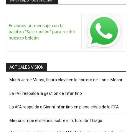
Whatsapp “Suscripción”
Envíanos un mensaje con la
palabra “Suscripción” para recibir
nuestro boletín
ACTUALES VISION
Murió Jorge Messi, figura clave en la carrera de Lionel Messi
La FVF respalda la gestión de Infantino
La AFA respalda a Gianni Infantino en plena crisis de la FIFA
Messi rompe el silencio sobre el futuro de Thiago