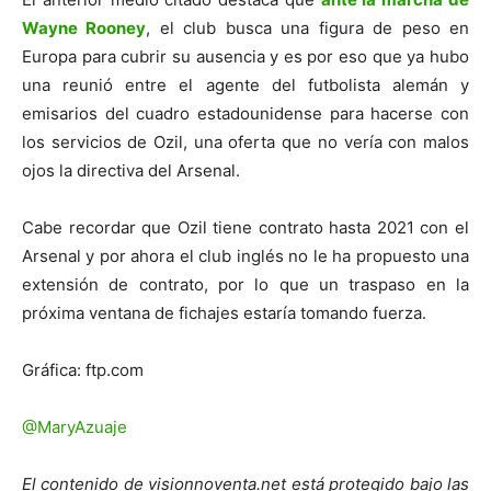
Wayne Rooney
, el club busca una figura de peso en
Europa para cubrir su ausencia y es por eso que ya hubo
una reunió entre el agente del futbolista alemán y
emisarios del cuadro estadounidense para hacerse con
los servicios de Ozil, una oferta que no vería con malos
ojos la directiva del Arsenal.
Cabe recordar que Ozil tiene contrato hasta 2021 con el
Arsenal y por ahora el club inglés no le ha propuesto una
extensión de contrato, por lo que un traspaso en la
próxima ventana de fichajes estaría tomando fuerza.
Gráfica: ftp.com
@MaryAzuaje
El contenido de visionnoventa.net está protegido bajo las