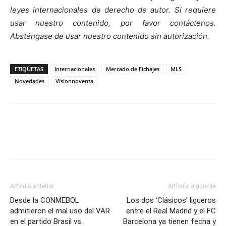
leyes internacionales de derecho de autor. Si requiere
usar nuestro contenido, por favor contáctenos.
Absténgase de usar nuestro contenido sin autorización.
ETIQUETAS
Internacionales
Mercado de Fichajes
MLS
Novedades
Visionnoventa
Artículo anterior
Artículo siguiente
Desde la CONMEBOL
Los dos ‘Clásicos’ ligueros
admitieron el mal uso del VAR
entre el Real Madrid y el FC
en el partido Brasil vs.
Barcelona ya tienen fecha y