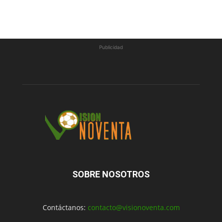
Publicidad
SOBRE NOSOTROS
Contáctanos:
contacto@visionoventa.com