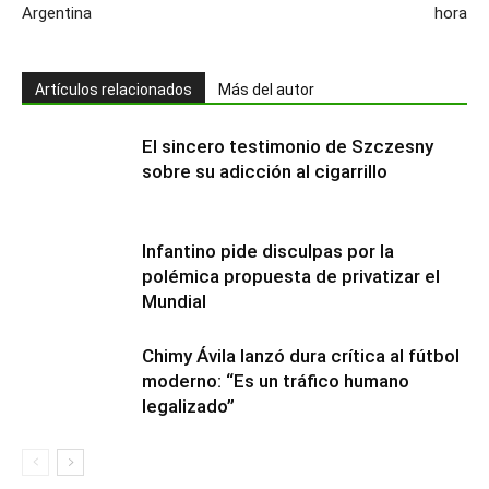
Argentina
hora
Artículos relacionados
Más del autor
El sincero testimonio de Szczesny
sobre su adicción al cigarrillo
Infantino pide disculpas por la
polémica propuesta de privatizar el
Mundial
Chimy Ávila lanzó dura crítica al fútbol
moderno: “Es un tráfico humano
legalizado”