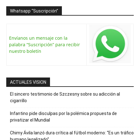
Whatsapp “Suscripción”
Envíanos un mensaje con la
palabra “Suscripción” para recibir
nuestro boletín
ACTUALES VISION
El sincero testimonio de Szczesny sobre su adicción al
cigarrillo
Infantino pide disculpas por la polémica propuesta de
privatizar el Mundial
Chimy Ávila lanzó dura crítica al fútbol moderno: “Es un tráfico
humano legalizado”