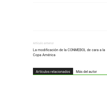
Artículo anterior
La modificación de la CONMEBOL de cara a la
Copa América
Artículos relacionados
Más del autor