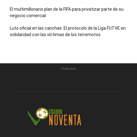
El multimillonario plan de la FIFA para privatizar parte de su
negocio comercial
Luto oficial en las canchas: El protocolo de la Liga FUTVE en
solidaridad con las víctimas de los terremotos
Publicidad