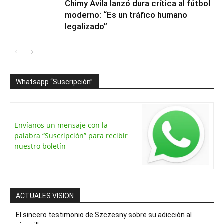
Chimy Ávila lanzó dura crítica al fútbol
moderno: “Es un tráfico humano
legalizado”
Whatsapp “Suscripción”
Envíanos un mensaje con la
palabra “Suscripción” para recibir
nuestro boletín
ACTUALES VISION
El sincero testimonio de Szczesny sobre su adicción al