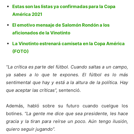
Estas son las listas ya confirmadas para la Copa
América 2021
El emotivo mensaje de Salomón Rondón a los
aficionados de la Vinotinto
La Vinotinto estrenará camiseta en la Copa América
(FOTO)
“La crítica es parte del fútbol. Cuando saltas a un campo,
ya sabes a lo que te expones. El fútbol es lo más
sentimental que hay y está a la altura de la política. Hay
que aceptar las críticas”,
sentenció.
Además, habló sobre su futuro cuando cuelgue los
botines.
“La gente me dice que sea presidente, les hace
gracia y la tiran para reírse un poco. Aún tengo ilusión,
quiero seguir jugando”.