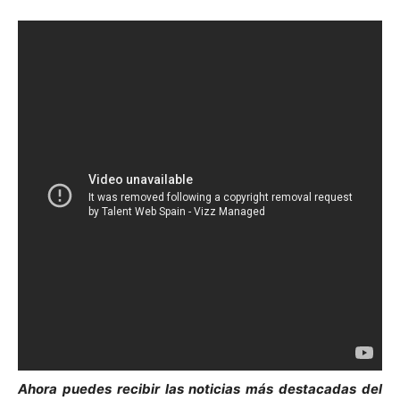
Ahora puedes recibir las noticias más de
s
tacadas del