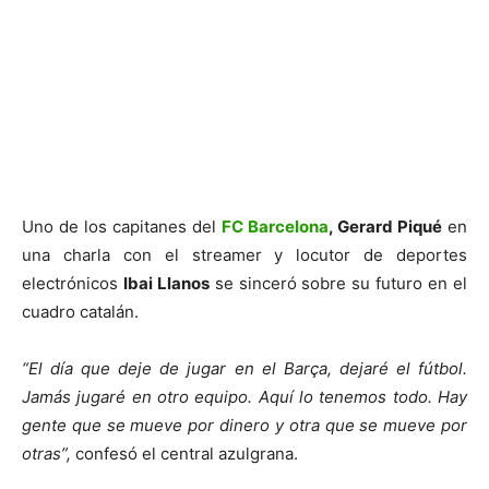
Uno de los capitanes del
FC Barcelona
, Gerard Piqué
en
una charla con el streamer y locutor de deportes
electrónicos
Ibai Llanos
se sinceró sobre su futuro en el
cuadro catalán.
“El día que deje de jugar en el Barça, dejaré el fútbol.
Jamás jugaré en otro equipo. Aquí lo tenemos todo. Hay
gente que se mueve por dinero y otra que se mueve por
otras”,
confesó el central azulgrana.