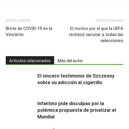
Artículo anterior
Artículo siguiente
Brote de COVID-19 en la
El motivo por el que la UEFA
Vinotinto
rechazó vacunar a todas las
selecciones
Artículos relacionados
Más del autor
El sincero testimonio de Szczesny
sobre su adicción al cigarrillo
Infantino pide disculpas por la
polémica propuesta de privatizar el
Mundial