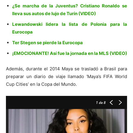
¿Se marcha de la Juventus? Cristiano Ronaldo se
lleva sus autos de lujo de Turín (VIDEO)
Lewandowski lidera la lista de Polonia para la
Eurocopa
Ter Stegen se pierde la Eurocopa
¡EMOCIONANTE! Así fue la jornada en la MLS (VIDEO)
Además, durante el 2014 Maya se trasladó a Brasil para
preparar un diario de viaje llamado ‘Maya’s FIFA World
Cup Cities’ en la Copa del Mundo.
1
de 8