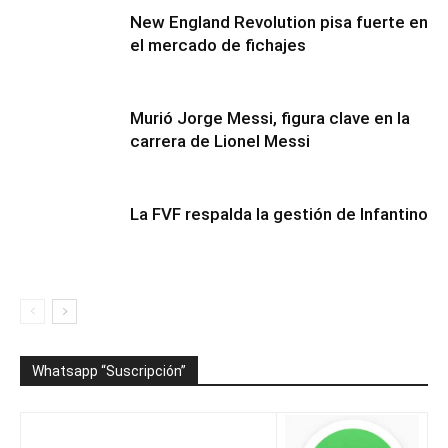
New England Revolution pisa fuerte en
el mercado de fichajes
Murió Jorge Messi, figura clave en la
carrera de Lionel Messi
La FVF respalda la gestión de Infantino
Whatsapp “Suscripción”