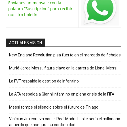
Envíanos un mensaje con la
palabra “Suscripción” para recibir
nuestro boletín
ACTUALES VISION
New England Revolution pisa fuerte en el mercado de fichajes
Murió Jorge Messi, figura clave en la carrera de Lionel Messi
La FVF respalda la gestión de Infantino
La AFA respalda a Gianni Infantino en plena crisis de la FIFA
Messi rompe el silencio sobre el futuro de Thiago
Vinícius Jr. renueva con el Real Madrid: este sería el millonario
acuerdo que asegura su continuidad