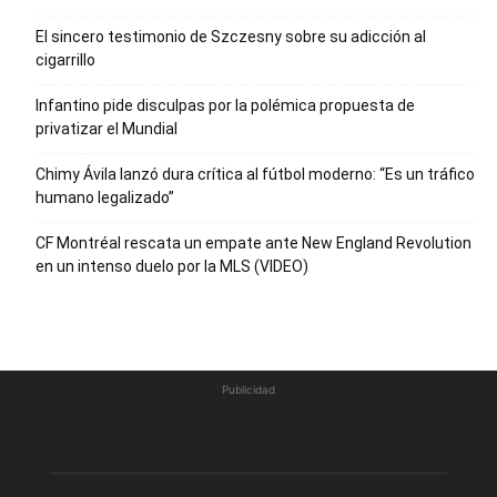
El sincero testimonio de Szczesny sobre su adicción al
cigarrillo
Infantino pide disculpas por la polémica propuesta de
privatizar el Mundial
Chimy Ávila lanzó dura crítica al fútbol moderno: “Es un tráfico
humano legalizado”
CF Montréal rescata un empate ante New England Revolution
en un intenso duelo por la MLS (VIDEO)
Publicidad