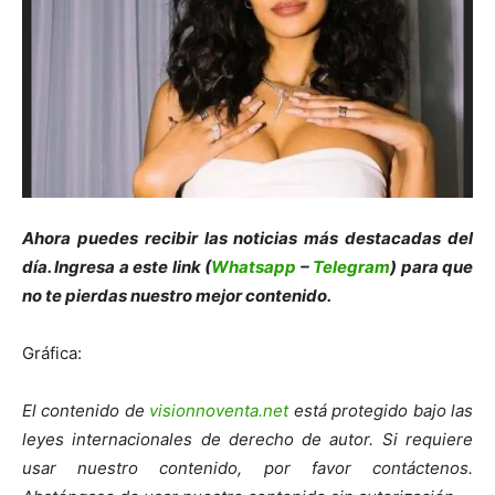
Ahora puedes recibir las noticias más de
s
tacadas del
día. Ingresa a este link (
Whatsapp
–
Telegram
) para que
no te pierdas nuestro mejor contenido.
Gráfica:
El contenido de
visionnoventa.net
está protegido bajo las
leyes internacionales de derecho de autor. Si requiere
usar nuestro contenido, por favor contáctenos.