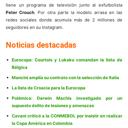
tiene un programa de televisión junto al exfutbolista
Peter Crouch
. Por otra parte la modelo arrasa en las
redes sociales donde acumula más de 2 millones de
seguidores en su Instagram.
Noticias destacadas
Eurocopa: Courtois y Lukaku comandan la lista de
Bélgica
Mancini amplía su contrato con la selección de Italia
La lista de Croacia para la Eurocopa
Polémica: Darwin Machís investigado por un
supuesto delito de lesiones y amenazas
Cavani criticó a la CONMEBOL por insistir en realizar
la Copa América en Colombia