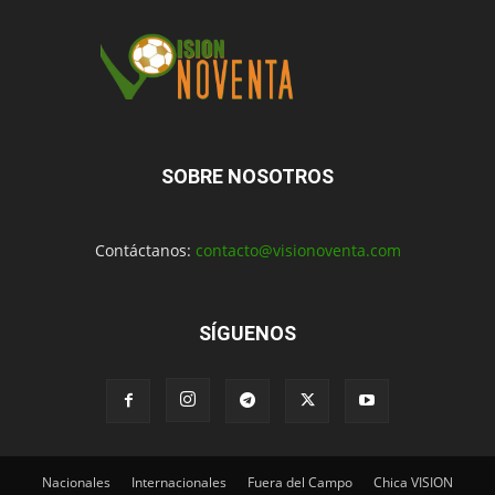
SOBRE NOSOTROS
Contáctanos:
contacto@visionoventa.com
SÍGUENOS
Nacionales
Internacionales
Fuera del Campo
Chica VISION