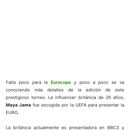
Falta poco para la
Eurocopa
y poco a poco se va
conociendo más detalles de la edición de este
prestigioso torneo. La influencer británica de 26 años,
Maya Jama
fue escogida por la UEFA para presentar la
EURO.
La británica actualmente es presentadora en BBC3 y