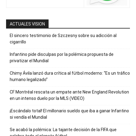
ACTUALES VISION
El sincero testimonio de Szczesny sobre su adicción al
cigarrillo
Infantino pide disculpas por la polémica propuesta de
privatizar el Mundial
Chimy Ávila lanzó dura crítica al fútbol moderno: “Es un tráfico
humano legalizado”
CF Montréal rescata un empate ante New England Revolution
en un intenso duelo por la MLS (VIDEO)
¡Escándalo total! El millonario sueldo que iba a ganar Infantino
si vendía el Mundial
Se acabó la polémica: La tajante decisión de la FIFA que