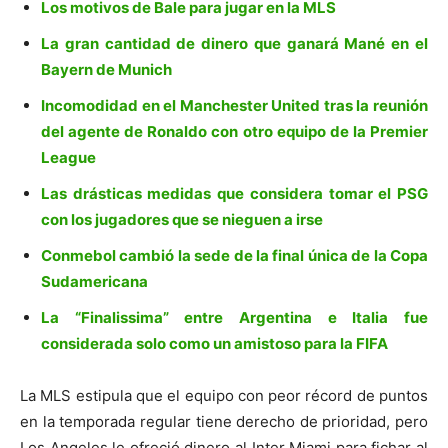
Los motivos de Bale para jugar en la MLS
La gran cantidad de dinero que ganará Mané en el
Bayern de Munich
Incomodidad en el Manchester United tras la reunión
del agente de Ronaldo con otro equipo de la Premier
League
Las drásticas medidas que considera tomar el PSG
con los jugadores que se nieguen a irse
Conmebol cambió la sede de la final única de la Copa
Sudamericana
La “Finalissima” entre Argentina e Italia fue
considerada solo como un amistoso para la FIFA
La MLS estipula que el equipo con peor récord de puntos
en la temporada regular tiene derecho de prioridad, pero
Los Angeles le ofreció dinero al Inter Miami para fichar al