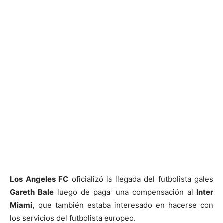
Los Angeles FC
oficializó la llegada del futbolista gales
Gareth Bale
luego de pagar una compensación al
Inter
Miami,
que también estaba interesado en hacerse con
los servicios del futbolista europeo.