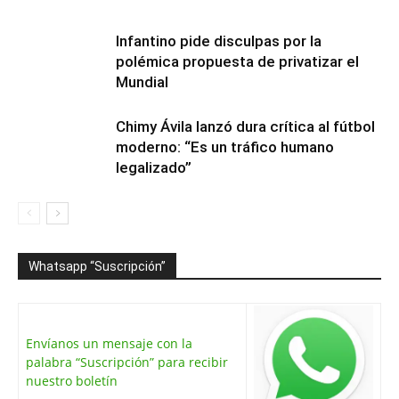
Infantino pide disculpas por la
polémica propuesta de privatizar el
Mundial
Chimy Ávila lanzó dura crítica al fútbol
moderno: “Es un tráfico humano
legalizado”
Whatsapp “Suscripción”
Envíanos un mensaje con la
palabra “Suscripción” para recibir
nuestro boletín