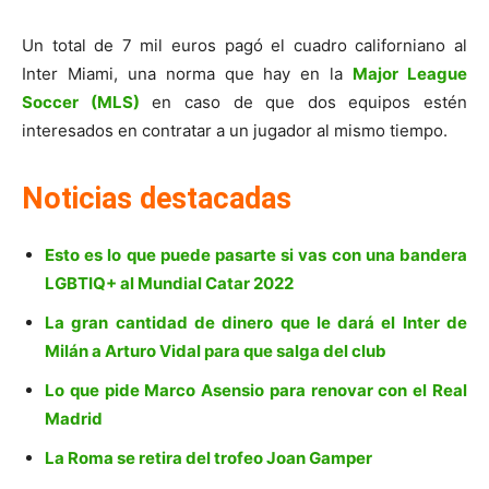
Un total de 7 mil euros pagó el cuadro californiano al
Inter Miami, una norma que hay en la
Major League
Soccer (MLS)
en caso de que dos equipos estén
interesados en contratar a un jugador al mismo tiempo.
Noticias destacadas
Esto es lo que puede pasarte si vas con una bandera
LGBTIQ+ al Mundial Catar 2022
La gran cantidad de dinero que le dará el Inter de
Milán a Arturo Vidal para que salga del club
Lo que pide Marco Asensio para renovar con el Real
Madrid
La Roma se retira del trofeo Joan Gamper