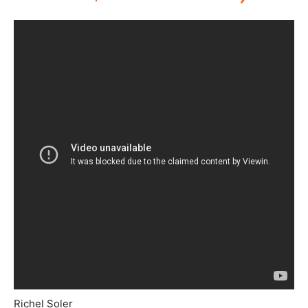
Richel Soler