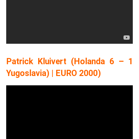
Patrick Kluivert (Holanda 6 – 1
Yugoslavia) | EURO 2000)