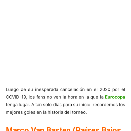
Luego de su inesperada cancelación en el 2020 por el
COVID-19, los fans no ven la hora en la que la
Eurocopa
tenga lugar. A tan solo días para su inicio, recordemos los
mejores goles en la historia del torneo.
Marco Van Basten (Países Bajos