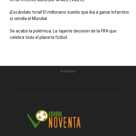
¡Escándalo total! El millonario sueldo que iba a ganar Infantino
si vendía el Mundial
Se acabó la polémica: La tajante decisión de la FIFA que
celebra todo el planeta fútbol
Publicidad