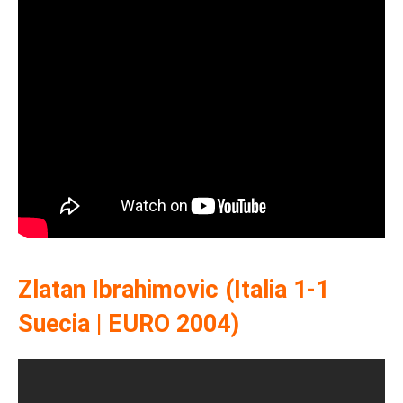
Zlatan Ibrahimovic (Italia 1-1
Suecia | EURO 2004)