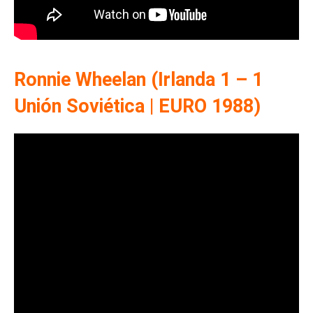
Ronnie Wheelan (Irlanda 1 – 1
Unión Soviética | EURO 1988)