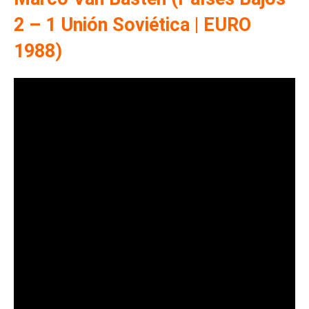
2 – 1 Unión Soviética | EURO
1988)