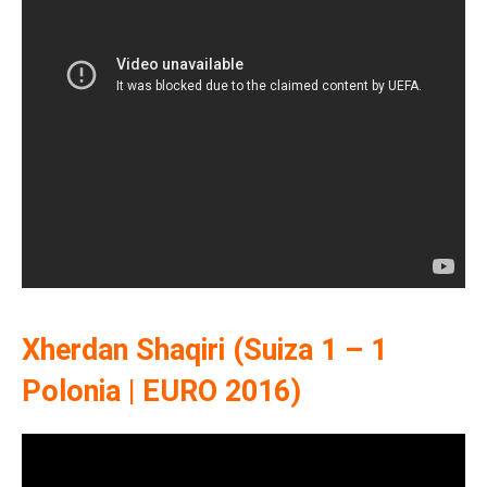
Xherdan Shaqiri (Suiza 1 – 1
Polonia | EURO 2016)