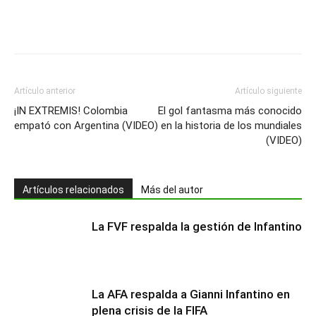
Artículo anterior
Artículo siguiente
¡IN EXTREMIS! Colombia
El gol fantasma más conocido
empató con Argentina (VIDEO)
en la historia de los mundiales
(VIDEO)
Artículos relacionados
Más del autor
La FVF respalda la gestión de Infantino
La AFA respalda a Gianni Infantino en
plena crisis de la FIFA