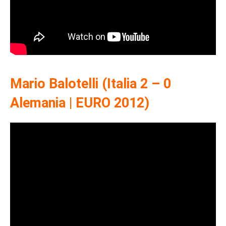
Mario Balotelli (Italia 2 – 0
Alemania | EURO 2012)