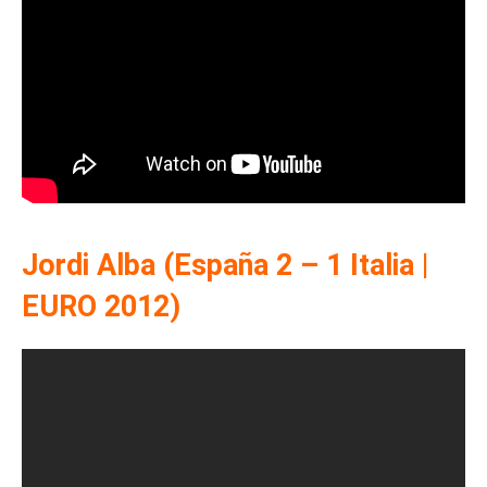
Jordi Alba (España 2 – 1 Italia |
EURO 2012)