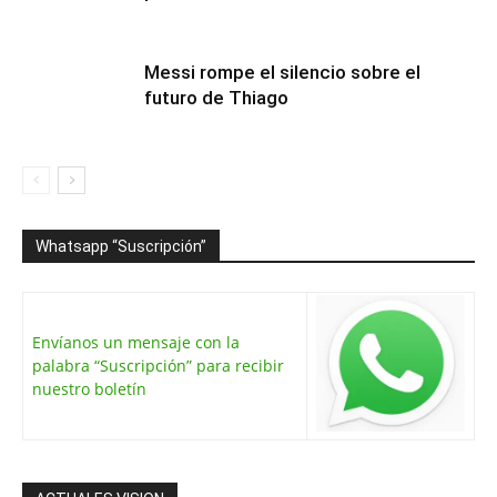
Messi rompe el silencio sobre el
futuro de Thiago
Whatsapp “Suscripción”
Envíanos un mensaje con la
palabra “Suscripción” para recibir
nuestro boletín