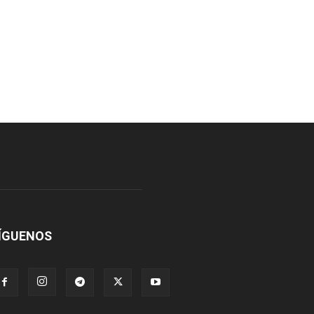
ÍGUENOS