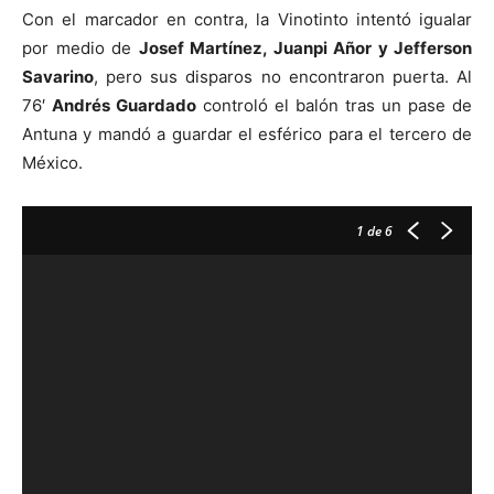
Con el marcador en contra, la Vinotinto intentó igualar
por medio de
Josef Martínez, Juanpi Añor y Jefferson
Savarino
, pero sus disparos no encontraron puerta. Al
76′
Andrés Guardado
controló el balón tras un pase de
Antuna y mandó a guardar el esférico para el tercero de
México.
1
de 6