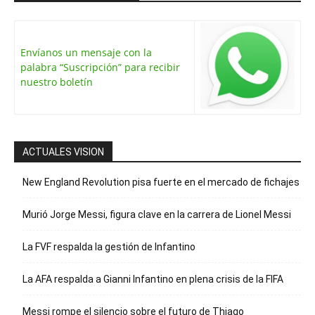
Envíanos un mensaje con la
palabra “Suscripción” para recibir
nuestro boletín
ACTUALES VISION
New England Revolution pisa fuerte en el mercado de fichajes
Murió Jorge Messi, figura clave en la carrera de Lionel Messi
La FVF respalda la gestión de Infantino
La AFA respalda a Gianni Infantino en plena crisis de la FIFA
Messi rompe el silencio sobre el futuro de Thiago