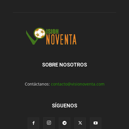
SOBRE NOSOTROS
Contáctanos:
contacto@visionoventa.com
SÍGUENOS