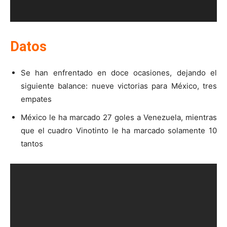
Datos
Se han enfrentado en doce ocasiones, dejando el
siguiente balance: nueve victorias para México, tres
empates
México le ha marcado 27 goles a Venezuela, mientras
que el cuadro Vinotinto le ha marcado solamente 10
tantos