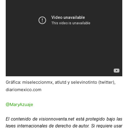
Gráfica: miseleccionmx, atlutd y selevinotinto (twitter),
diariomexico.com
@MaryAzuaje
El contenido de visionnoventa.net está protegido bajo las
leyes internacionales de derecho de autor. Si requiere usar