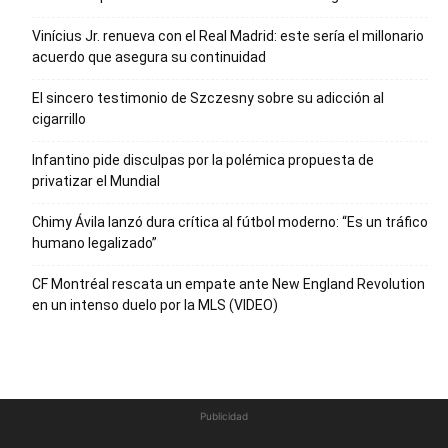
Vinícius Jr. renueva con el Real Madrid: este sería el millonario
acuerdo que asegura su continuidad
El sincero testimonio de Szczesny sobre su adicción al
cigarrillo
Infantino pide disculpas por la polémica propuesta de
privatizar el Mundial
Chimy Ávila lanzó dura crítica al fútbol moderno: “Es un tráfico
humano legalizado”
CF Montréal rescata un empate ante New England Revolution
en un intenso duelo por la MLS (VIDEO)
Publicidad