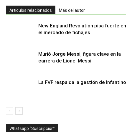
Artículos relacionados
Más del autor
New England Revolution pisa fuerte en
el mercado de fichajes
Murió Jorge Messi, figura clave en la
carrera de Lionel Messi
La FVF respalda la gestión de Infantino
Whatsapp “Suscripción”