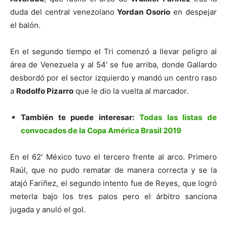
duda del central venezolano
Yordan Osorio
en despejar
el balón.
En el segundo tiempo el Tri comenzó a llevar peligro al
área de Venezuela y al 54′ se fue arriba, donde Gallardo
desbordó por el sector izquierdo y mandó un centro raso
a
Rodolfo Pizarro
que le dio la vuelta al marcador.
También te puede interesar:
Todas las listas de
convocados de la Copa América Brasil 2019
En el 62′ México tuvo el tercero frente al arco. Primero
Raúl, que no pudo rematar de manera correcta y se la
atajó Fariñez, el segundo intento fue de Reyes, que logró
meterla bajo los tres palos pero el árbitro sanciona
jugada y anuló el gol.