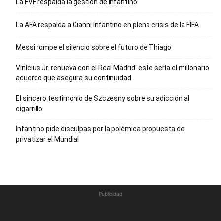
La FVF respalda la gestión de Infantino
La AFA respalda a Gianni Infantino en plena crisis de la FIFA
Messi rompe el silencio sobre el futuro de Thiago
Vinícius Jr. renueva con el Real Madrid: este sería el millonario
acuerdo que asegura su continuidad
El sincero testimonio de Szczesny sobre su adicción al
cigarrillo
Infantino pide disculpas por la polémica propuesta de
privatizar el Mundial
Publicidad