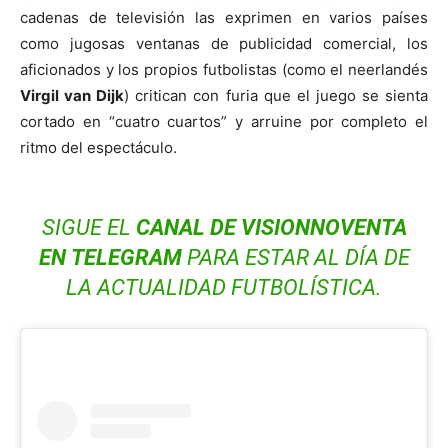
cadenas de televisión las exprimen en varios países
como jugosas ventanas de publicidad comercial, los
aficionados y los propios futbolistas (como el neerlandés
Virgil van Dijk
) critican con furia que el juego se sienta
cortado en “cuatro cuartos” y arruine por completo el
ritmo del espectáculo.
SIGUE EL
CANAL DE VISIONNOVENTA
EN
TELEGRAM
PARA ESTAR AL DÍA DE
LA ACTUALIDAD FUTBOLÍSTICA.