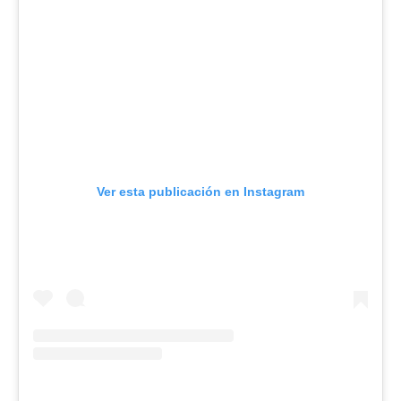
Ver esta publicación en Instagram