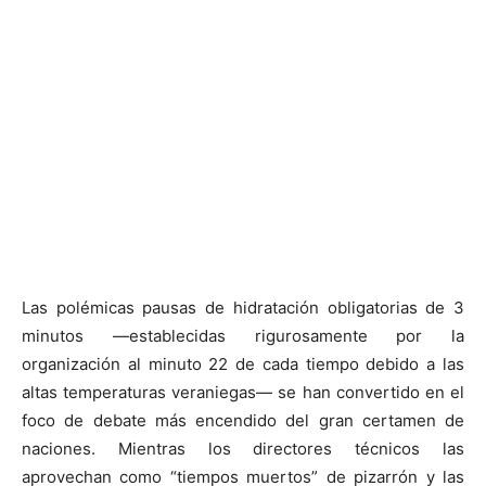
Las polémicas pausas de hidratación obligatorias de 3
minutos —establecidas rigurosamente por la
organización al minuto 22 de cada tiempo debido a las
altas temperaturas veraniegas— se han convertido en el
foco de debate más encendido del gran certamen de
naciones. Mientras los directores técnicos las
aprovechan como “tiempos muertos” de pizarrón y las