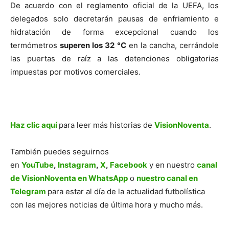
De acuerdo con el reglamento oficial de la UEFA, los
delegados solo decretarán pausas de enfriamiento e
hidratación de forma excepcional cuando los
termómetros
superen los 32 °C
en la cancha, cerrándole
las puertas de raíz a las detenciones obligatorias
impuestas por motivos comerciales.
Haz clic aquí
para leer más historias de
VisionNoventa
.
También puedes seguirnos
en
YouTube
,
Instagram
,
X
,
Facebook
y en nuestro
canal
de VisionNoventa en WhatsApp
o
nuestro canal en
Telegram
para estar al día de la actualidad futbolística
con las mejores noticias de última hora y mucho más.