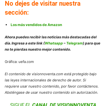
No dejes de visitar nuestra
sección:
Los más vendidos de Amazon
Ahora puedes recibir las noticias más destacadas del
día. Ingresa a este link (
Whatsapp
–
Telegram
) para que
no te pierdas nuestro mejor contenido.
Gráfica: uefa.com
El contenido de visionnoventa.com está protegido bajo
las leyes internacionales de derecho de autor. Si
requiere usar nuestro contenido, por favor contáctenos.
Absténgase de usar nuestro contenido sin autorización.
SIGUE EL
CANAL DE VISIONNOVENTA