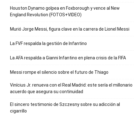
Houston Dynamo golpea en Foxborough y vence al New
England Revolution (FOTOS+VIDEO)
Murió Jorge Messi, figura clave en la carrera de Lionel Messi
La FVF respalda la gestión de Infantino
La AFA respalda a Gianni Infantino en plena crisis de la FIFA
Messi rompe el silencio sobre el futuro de Thiago
Vinícius Jr. renueva con el Real Madrid: este sería el millonario
acuerdo que asegura su continuidad
El sincero testimonio de Szczesny sobre su adicción al
cigarrillo