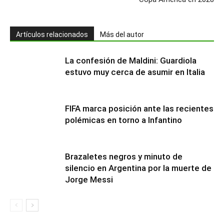
Artículos relacionados
Más del autor
La confesión de Maldini: Guardiola
estuvo muy cerca de asumir en Italia
FIFA marca posición ante las recientes
polémicas en torno a Infantino
Brazaletes negros y minuto de
silencio en Argentina por la muerte de
Jorge Messi