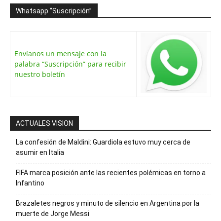
Whatsapp “Suscripción”
Envíanos un mensaje con la
palabra “Suscripción” para recibir
nuestro boletín
ACTUALES VISION
La confesión de Maldini: Guardiola estuvo muy cerca de
asumir en Italia
FIFA marca posición ante las recientes polémicas en torno a
Infantino
Brazaletes negros y minuto de silencio en Argentina por la
muerte de Jorge Messi