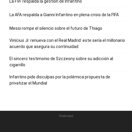
La FVF respalda la gestión de Infantino
La AFA respalda a Gianni Infantino en plena crisis de la FIFA
Messi rompe el silencio sobre el futuro de Thiago
Vinícius Jr. renueva con el Real Madrid: este sería el millonario
acuerdo que asegura su continuidad
El sincero testimonio de Szczesny sobre su adicción al
cigarrillo
Infantino pide disculpas por la polémica propuesta de
privatizar el Mundial
Publicidad