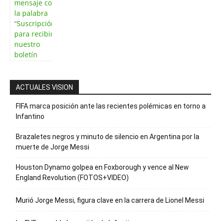
mensaje con
la palabra
“Suscripción”
para recibir
nuestro
boletín
ACTUALES VISION
FIFA marca posición ante las recientes polémicas en torno a
Infantino
Brazaletes negros y minuto de silencio en Argentina por la
muerte de Jorge Messi
Houston Dynamo golpea en Foxborough y vence al New
England Revolution (FOTOS+VIDEO)
Murió Jorge Messi, figura clave en la carrera de Lionel Messi