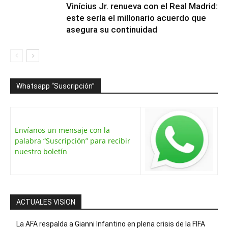
Vinícius Jr. renueva con el Real Madrid:
este sería el millonario acuerdo que
asegura su continuidad
Whatsapp “Suscripción”
Envíanos un mensaje con la
palabra “Suscripción” para recibir
nuestro boletín
ACTUALES VISION
La AFA respalda a Gianni Infantino en plena crisis de la FIFA