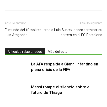
Artículo anterior
Artículo siguiente
El mundo del fútbol recuerda a
Luis Suárez desea terminar su
Luis Aragonés
carrera en el FC Barcelona
Artículos relacionados
Más del autor
La AFA respalda a Gianni Infantino en
plena crisis de la FIFA
Messi rompe el silencio sobre el
futuro de Thiago