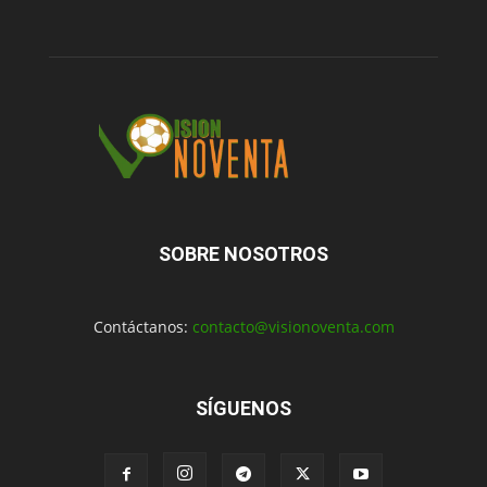
SOBRE NOSOTROS
Contáctanos:
contacto@visionoventa.com
SÍGUENOS