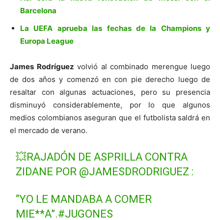
Barcelona
La UEFA aprueba las fechas de la Champions y
Europa League
James Rodríguez
volvió al combinado merengue luego
de dos años y comenzó en con pie derecho luego de
resaltar con algunas actuaciones, pero su presencia
disminuyó considerablemente, por lo que algunos
medios colombianos aseguran que el futbolista saldrá en
el mercado de verano.
💥RAJADÓN DE ASPRILLA CONTRA
ZIDANE POR
@JAMESDRODRIGUEZ
:
“YO LE MANDABA A COMER
MIE**A”.
#JUGONES