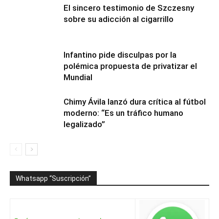
El sincero testimonio de Szczesny
sobre su adicción al cigarrillo
Infantino pide disculpas por la
polémica propuesta de privatizar el
Mundial
Chimy Ávila lanzó dura crítica al fútbol
moderno: “Es un tráfico humano
legalizado”
Whatsapp “Suscripción”