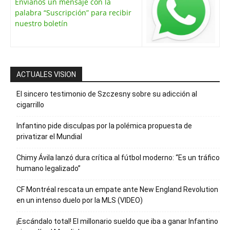
Envíanos un mensaje con la
palabra “Suscripción” para recibir
nuestro boletín
ACTUALES VISION
El sincero testimonio de Szczesny sobre su adicción al
cigarrillo
Infantino pide disculpas por la polémica propuesta de
privatizar el Mundial
Chimy Ávila lanzó dura crítica al fútbol moderno: “Es un tráfico
humano legalizado”
CF Montréal rescata un empate ante New England Revolution
en un intenso duelo por la MLS (VIDEO)
¡Escándalo total! El millonario sueldo que iba a ganar Infantino