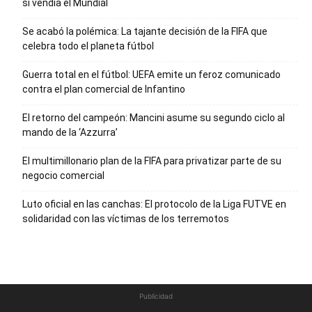
si vendía el Mundial
Se acabó la polémica: La tajante decisión de la FIFA que
celebra todo el planeta fútbol
Guerra total en el fútbol: UEFA emite un feroz comunicado
contra el plan comercial de Infantino
El retorno del campeón: Mancini asume su segundo ciclo al
mando de la ‘Azzurra’
El multimillonario plan de la FIFA para privatizar parte de su
negocio comercial
Luto oficial en las canchas: El protocolo de la Liga FUTVE en
solidaridad con las víctimas de los terremotos
Publicidad