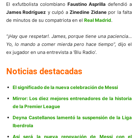
El exfutbolista colombiano
Faustino Asprilla
defendió a
James Rodríguez
y culpó a
Zinedine Zidane
por la falta
de minutos de su compatriota en el
Real Madrid
.
“¡Hay que respetar!. James, porque tiene una paciencia…
Yo, lo mando a comer mierda pero hace tiempo”,
dijo el
ex jugador en una entrevista a ‘Blu Radio’.
Noticias destacadas
El significado de la nueva celebración de Messi
Mirror: Los diez mejores entrenadores de la historia
de la Premier League
Deyna Castellanos lamentó la suspensión de la Liga
Iberdrola
Así será la nueva renovación de Messi con el