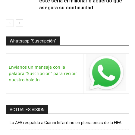
este sería el millonario acuerdo que
asegura su continuidad
Whatsapp “Suscripción”
Envíanos un mensaje con la
palabra “Suscripción” para recibir
nuestro boletín
ACTUALES VISION
La AFA respalda a Gianni Infantino en plena crisis de la FIFA