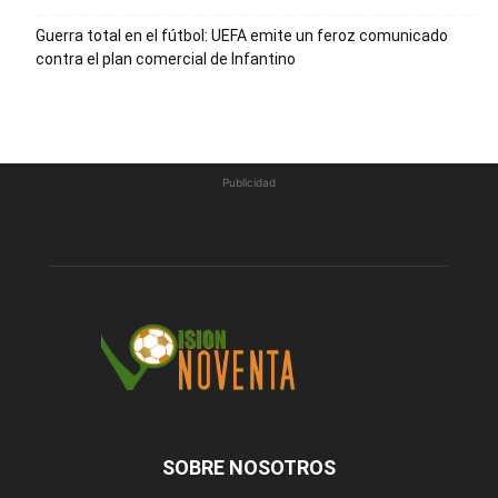
Guerra total en el fútbol: UEFA emite un feroz comunicado
contra el plan comercial de Infantino
Publicidad
SOBRE NOSOTROS