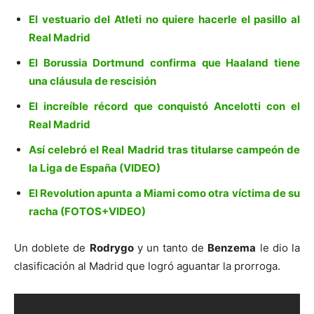
El vestuario del Atleti no quiere hacerle el pasillo al
Real Madrid
El Borussia Dortmund confirma que Haaland tiene
una cláusula de rescisión
El increíble récord que conquistó Ancelotti con el
Real Madrid
Así celebró el Real Madrid tras titularse campeón de
la Liga de España (VIDEO)
El Revolution apunta a Miami como otra víctima de su
racha (FOTOS+VIDEO)
Un doblete de
Rodrygo
y un tanto de
Benzema
le dio la
clasificación al Madrid que logró aguantar la prorroga.