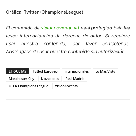
Gráfica: Twitter (ChampionsLeague)
El contenido de
visionnoventa.net
está protegido bajo las
leyes internacionales de derecho de autor. Si requiere
usar nuestro contenido, por favor contáctenos.
Absténgase de usar nuestro contenido sin autorización.
ETIQUETAS
Fútbol Europeo
Internacionales
Lo Más Visto
Manchester City
Novedades
Real Madrid
UEFA Champions League
Visionnoventa