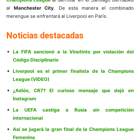
al
Manchester City
. De esta manera el combinado
merengue se enfrentará al Liverpool en París.
Noticias destacadas
La FIFA sancionó a la Vinotinto por violación del
Código Disciplinario
Liverpool es el primer finalista de la Champions
League (VIDEO)
¿Adiós, CR7? El curioso mensaje que dejó en
Instagram
La UEFA castiga a Rusia sin competición
internacional
Así se jugará la gran final de la Champions League
Femenina