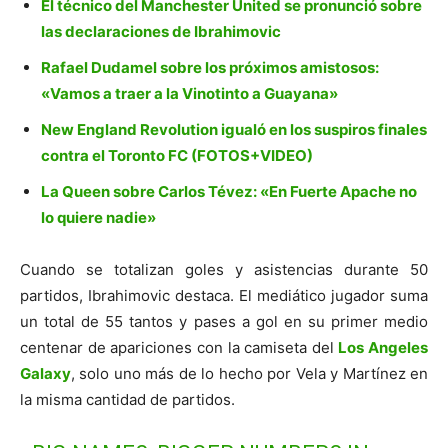
El técnico del Manchester United se pronunció sobre
las declaraciones de Ibrahimovic
Rafael Dudamel sobre los próximos amistosos:
«Vamos a traer a la Vinotinto a Guayana»
New England Revolution igualó en los suspiros finales
contra el Toronto FC (FOTOS+VIDEO)
La Queen sobre Carlos Tévez: «En Fuerte Apache no
lo quiere nadie»
Cuando se totalizan goles y asistencias durante 50
partidos, Ibrahimovic destaca. El mediático jugador suma
un total de 55 tantos y pases a gol en su primer medio
centenar de apariciones con la camiseta del
Los Angeles
Galaxy
, solo uno más de lo hecho por Vela y Martínez en
la misma cantidad de partidos.