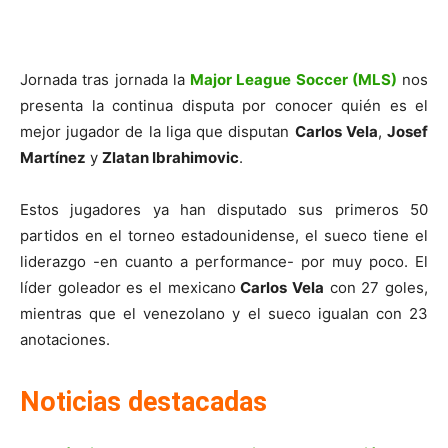
Jornada tras jornada la
Major League Soccer (MLS)
nos
presenta la continua disputa por conocer quién es el
mejor jugador de la liga que disputan
Carlos Vela
,
Josef
Martínez
y
Zlatan Ibrahimovic
.
Estos jugadores ya han disputado sus primeros 50
partidos en el torneo estadounidense, el sueco tiene el
liderazgo -en cuanto a performance- por muy poco. El
líder goleador es el mexicano
Carlos Vela
con 27 goles,
mientras que el venezolano y el sueco igualan con 23
anotaciones.
Noticias destacadas