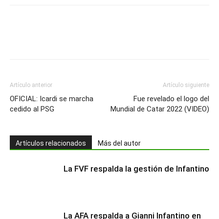
Artículo anterior
Artículo siguiente
OFICIAL: Icardi se marcha
Fue revelado el logo del
cedido al PSG
Mundial de Catar 2022 (VIDEO)
Artículos relacionados
Más del autor
La FVF respalda la gestión de Infantino
La AFA respalda a Gianni Infantino en