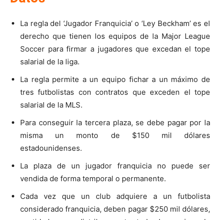
La regla del ‘Jugador Franquicia’ o ‘Ley Beckham’ es el
derecho que tienen los equipos de la Major League
Soccer para firmar a jugadores que excedan el tope
salarial de la liga.
La regla permite a un equipo fichar a un máximo de
tres futbolistas con contratos que exceden el tope
salarial de la MLS.
Para conseguir la tercera plaza, se debe pagar por la
misma un monto de $150 mil dólares
estadounidenses.
La plaza de un jugador franquicia no puede ser
vendida de forma temporal o permanente.
Cada vez que un club adquiere a un futbolista
considerado franquicia, deben pagar $250 mil dólares,