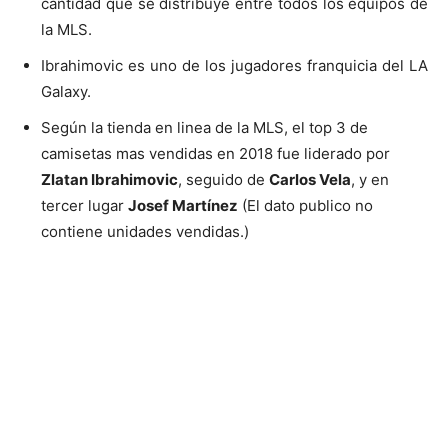
cantidad que se distribuye entre todos los equipos de
la MLS.
Ibrahimovic es uno de los jugadores franquicia del LA
Galaxy.
Según la tienda en linea de la MLS, el top 3 de
camisetas mas vendidas en 2018 fue liderado por
Zlatan Ibrahimovic
, seguido de
Carlos Vela
, y en
tercer lugar
Josef Martínez
(El dato publico no
contiene unidades vendidas.)