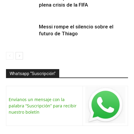
plena crisis de la FIFA
Messi rompe el silencio sobre el
futuro de Thiago
Whatsapp “Suscripción”
Envíanos un mensaje con la
palabra “Suscripción” para recibir
nuestro boletín