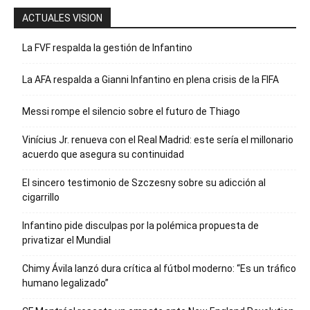
ACTUALES VISION
La FVF respalda la gestión de Infantino
La AFA respalda a Gianni Infantino en plena crisis de la FIFA
Messi rompe el silencio sobre el futuro de Thiago
Vinícius Jr. renueva con el Real Madrid: este sería el millonario
acuerdo que asegura su continuidad
El sincero testimonio de Szczesny sobre su adicción al
cigarrillo
Infantino pide disculpas por la polémica propuesta de
privatizar el Mundial
Chimy Ávila lanzó dura crítica al fútbol moderno: “Es un tráfico
humano legalizado”