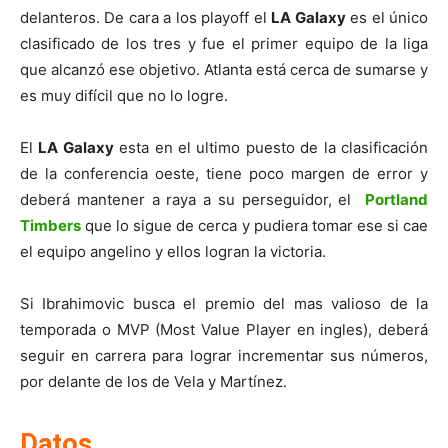
delanteros. De cara a los playoff el
LA Galaxy
es el único
clasificado de los tres y fue el primer equipo de la liga
que alcanzó ese objetivo. Atlanta está cerca de sumarse y
es muy difícil que no lo logre.
El
LA Galaxy
esta en el ultimo puesto de la clasificación
de la conferencia oeste, tiene poco margen de error y
deberá mantener a raya a su perseguidor, el
Portland
Timbers
que lo sigue de cerca y pudiera tomar ese si cae
el equipo angelino y ellos logran la victoria.
Si Ibrahimovic busca el premio del mas valioso de la
temporada o MVP (Most Value Player en ingles), deberá
seguir en carrera para lograr incrementar sus números,
por delante de los de Vela y Martínez.
Datos