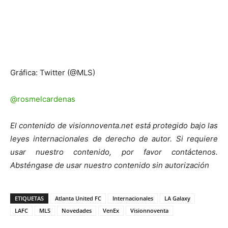
Gráfica: Twitter (@MLS)
@rosmelcardenas
El contenido de visionnoventa.net está protegido bajo las
leyes internacionales de derecho de autor. Si requiere
usar nuestro contenido, por favor contáctenos.
Absténgase de usar nuestro contenido sin autorización
ETIQUETAS
Atlanta United FC
Internacionales
LA Galaxy
LAFC
MLS
Novedades
VenEx
Visionnoventa