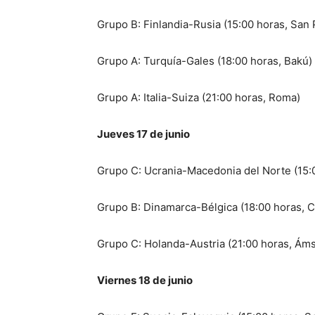
Grupo B: Finlandia-Rusia (15:00 horas, San
Grupo A: Turquía-Gales (18:00 horas, Bakú)
Grupo A: Italia-Suiza (21:00 horas, Roma)
Jueves 17 de junio
Grupo C: Ucrania-Macedonia del Norte (15:
Grupo B: Dinamarca-Bélgica (18:00 horas,
Grupo C: Holanda-Austria (21:00 horas, Ám
Viernes 18 de junio