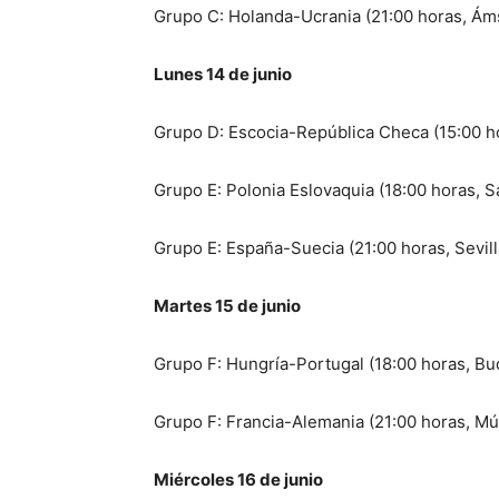
Grupo C: Holanda-Ucrania (21:00 horas, Á
Lunes 14 de junio
Grupo D: Escocia-República Checa (15:00 h
Grupo E: Polonia Eslovaquia (18:00 horas, 
Grupo E: España-Suecia (21:00 horas, Sevill
Martes 15 de junio
Grupo F: Hungría-Portugal (18:00 horas, Bu
Grupo F: Francia-Alemania (21:00 horas, Mú
Miércoles 16 de junio