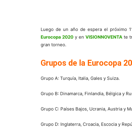
Luego de un año de espera el próximo 11 
Eurocopa 2020
y en
VISIONNOVENTA
te t
gran torneo.
Grupos de la Eurocopa 2
Grupo A: Turquía, Italia, Gales y Suiza.
Grupo B: Dinamarca, Finlandia, Bélgica y Ru
Grupo C: Países Bajos, Ucrania, Austria y M
Grupo D: Inglaterra, Croacia, Escocia y Rep