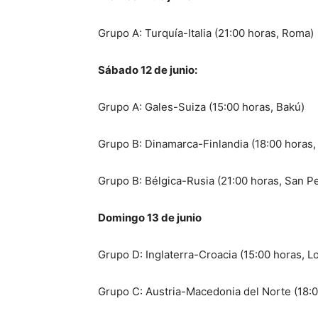
Grupo A: Turquía-Italia (21:00 horas, Roma)
Sábado 12 de junio:
Grupo A: Gales-Suiza (15:00 horas, Bakú)
Grupo B: Dinamarca-Finlandia (18:00 horas
Grupo B: Bélgica-Rusia (21:00 horas, San P
Domingo 13 de junio
Grupo D: Inglaterra-Croacia (15:00 horas, L
Grupo C: Austria-Macedonia del Norte (18:0