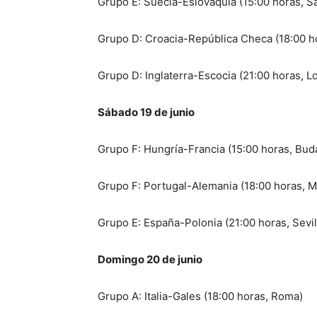
Grupo E: Suecia-Eslovaquia (15:00 horas, S
Grupo D: Croacia-República Checa (18:00 h
Grupo D: Inglaterra-Escocia (21:00 horas, L
Sábado 19 de junio
Grupo F: Hungría-Francia (15:00 horas, Bud
Grupo F: Portugal-Alemania (18:00 horas, M
Grupo E: España-Polonia (21:00 horas, Sevil
Domingo 20 de junio
Grupo A: Italia-Gales (18:00 horas, Roma)