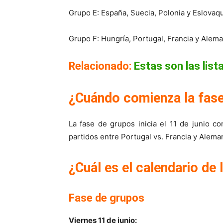
Grupo E: España, Suecia, Polonia y Eslovaqu
Grupo F: Hungría, Portugal, Francia y Alema
Relacionado:
Estas son las lis
¿Cuándo comienza la fas
La fase de grupos inicia el 11 de junio co
partidos entre Portugal vs. Francia y Alema
¿Cuál es el calendario de
Fase de grupos
Viernes 11 de junio: