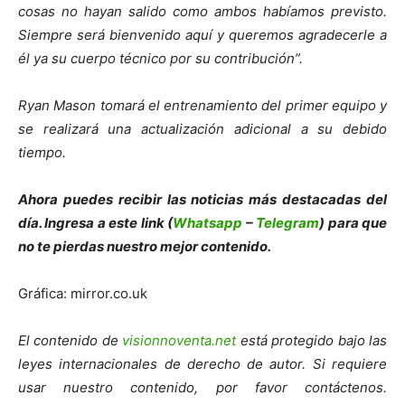
cosas no hayan salido como ambos habíamos previsto.
Siempre será bienvenido aquí y queremos agradecerle a
él ya su cuerpo técnico por su contribución”.
Ryan Mason tomará el entrenamiento del primer equipo y
se realizará una actualización adicional a su debido
tiempo.
Ahora puedes recibir las noticias más des
tacadas del
día. Ingresa a este link (
Whatsapp
–
Telegram
) para que
no te pierdas nuestro mejor contenido.
Gráfica: mirror.co.uk
El contenido de
visionnoventa.net
está protegido bajo las
leyes internacionales de derecho de autor. Si requiere
usar nuestro contenido, por favor contáctenos.