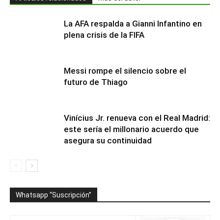
La AFA respalda a Gianni Infantino en
plena crisis de la FIFA
Messi rompe el silencio sobre el
futuro de Thiago
Vinícius Jr. renueva con el Real Madrid:
este sería el millonario acuerdo que
asegura su continuidad
Whatsapp “Suscripción”