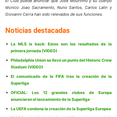
El Club puede anunciar que José Mourinho y su cuerpo
técnico Joao Sacramento, Nuno Santos, Carlos Lalin y
Giovanni Cerra han sido relevados de sus funciones.
Noticias destacadas
La MLS is back: Estos son los resultados de la
primera jornada (VIDEO)
Philadelphia Union se llevó un punto del Historic Crew
Stadium (VIDEO)
El comunicado de la FIFA tras la creación de la
Superliga
OFICIAL: Los 12 grandes clubes de Europa
anunciaron el lanzamiento de la Superliga
La UEFA condena la creación de la Superliga Europea