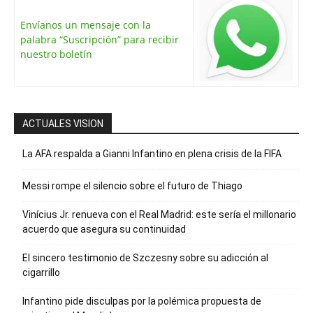
Envíanos un mensaje con la
palabra “Suscripción” para recibir
nuestro boletín
ACTUALES VISION
La AFA respalda a Gianni Infantino en plena crisis de la FIFA
Messi rompe el silencio sobre el futuro de Thiago
Vinícius Jr. renueva con el Real Madrid: este sería el millonario
acuerdo que asegura su continuidad
El sincero testimonio de Szczesny sobre su adicción al
cigarrillo
Infantino pide disculpas por la polémica propuesta de