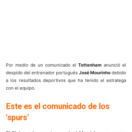
Por medio de un comunicado el
Tottenham
anunció el
despido del entrenador portugués
José Mourinho
debido
a los resultados deportivos que ha tenido el estratega
con el equipo.
Este es el comunicado de los
‘spurs’