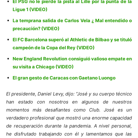
El PSG no le pierde la pista al Lille por la punta de la
Ligue 1 (VIDEO)
La temprana salida de Carlos Vela ¿ Mal entendido o
precaución? (VIDEO)
El FC Barcelona superó al Athletic de Bilbao y se tituló
campeón de la Copa del Rey (VIDEO)
New England Revolution consiguió valioso empate en
su visita a Chicago (VIDEO)
El gran gesto de Caracas con Gaetano Luongo
El presidente, Daniel Levy, dijo: “José y su cuerpo técnico
han estado con nosotros en algunos de nuestros
momentos más desafiantes como Club. José es un
verdadero profesional que mostró una enorme capacidad
de recuperación durante la pandemia. A nivel personal,
he disfrutado trabajando con él y lamentamos que las