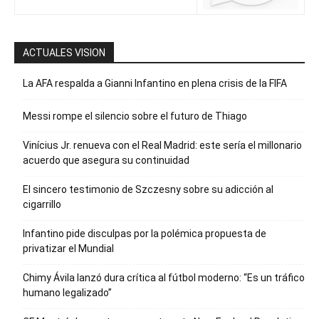
ACTUALES VISION
La AFA respalda a Gianni Infantino en plena crisis de la FIFA
Messi rompe el silencio sobre el futuro de Thiago
Vinícius Jr. renueva con el Real Madrid: este sería el millonario
acuerdo que asegura su continuidad
El sincero testimonio de Szczesny sobre su adicción al
cigarrillo
Infantino pide disculpas por la polémica propuesta de
privatizar el Mundial
Chimy Ávila lanzó dura crítica al fútbol moderno: “Es un tráfico
humano legalizado”