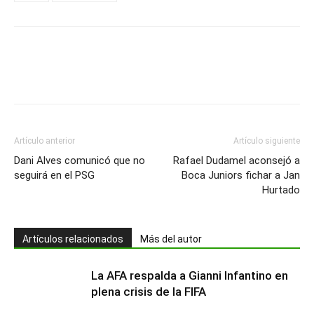
Artículo anterior
Artículo siguiente
Dani Alves comunicó que no
Rafael Dudamel aconsejó a
seguirá en el PSG
Boca Juniors fichar a Jan
Hurtado
Artículos relacionados
Más del autor
La AFA respalda a Gianni Infantino en
plena crisis de la FIFA