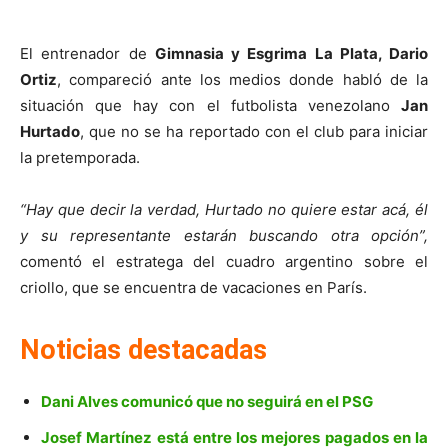
El entrenador de
Gimnasia y Esgrima La Plata, Dario
Ortiz
, compareció ante los medios donde habló de la
situación que hay con el futbolista venezolano
Jan
Hurtado
, que no se ha reportado con el club para iniciar
la pretemporada.
“Hay que decir la verdad, Hurtado no quiere estar acá, él
y su representante estarán buscando otra opción”,
comentó el estratega del cuadro argentino sobre el
criollo, que se encuentra de vacaciones en París.
Noticias destacadas
Dani Alves comunicó que no seguirá en el PSG
Josef Martínez está entre los mejores pagados en la