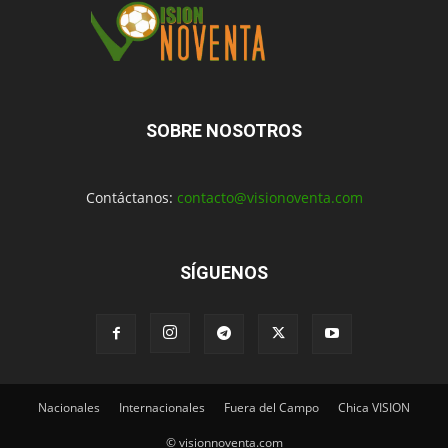
SOBRE NOSOTROS
Contáctanos:
contacto@visionoventa.com
SÍGUENOS
Nacionales
Internacionales
Fuera del Campo
Chica VISION
© visionnoventa.com