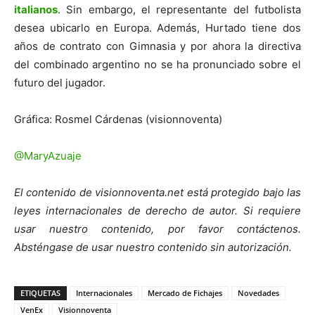
italianos
. Sin embargo, el representante del futbolista
desea ubicarlo en Europa. Además, Hurtado tiene dos
años de contrato con Gimnasia y por ahora la directiva
del combinado argentino no se ha pronunciado sobre el
futuro del jugador.
Gráfica: Rosmel Cárdenas (visionnoventa)
@MaryAzuaje
El contenido de visionnoventa.net está protegido bajo las
leyes internacionales de derecho de autor. Si requiere
usar nuestro contenido, por favor contáctenos.
Absténgase de usar nuestro contenido sin autorización.
ETIQUETAS
Internacionales
Mercado de Fichajes
Novedades
VenEx
Visionnoventa