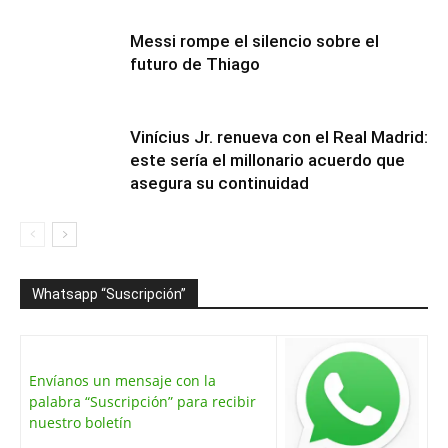
Messi rompe el silencio sobre el
futuro de Thiago
Vinícius Jr. renueva con el Real Madrid:
este sería el millonario acuerdo que
asegura su continuidad
Whatsapp “Suscripción”
Envíanos un mensaje con la
palabra “Suscripción” para recibir
nuestro boletín