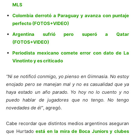
MLS
Colombia derrotó a Paraguay y avanza con puntaje
perfecto (FOTOS+VIDEO)
Argentina sufrió pero superó a Qatar
(FOTOS+VIDEO)
Periodista mexicano comete error con dato de La
Vinotinto y es criticado
“Ni se notificó conmigo, yo pienso en Gimnasia. No estoy
enojado pero se manejan mal y no es casualidad que ya
haya estado un año parado. Yo hoy no lo cuento y no
puedo hablar de jugadores que no tengo. No tengo
novedades de él”
, agregó.
Cabe recordar que distintos medios argentinos aseguran
que Hurtado
está en la mira de Boca Juniors y clubes