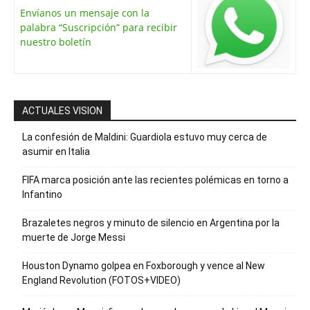
Envíanos un mensaje con la
palabra “Suscripción” para recibir
nuestro boletín
ACTUALES VISION
La confesión de Maldini: Guardiola estuvo muy cerca de
asumir en Italia
FIFA marca posición ante las recientes polémicas en torno a
Infantino
Brazaletes negros y minuto de silencio en Argentina por la
muerte de Jorge Messi
Houston Dynamo golpea en Foxborough y vence al New
England Revolution (FOTOS+VIDEO)