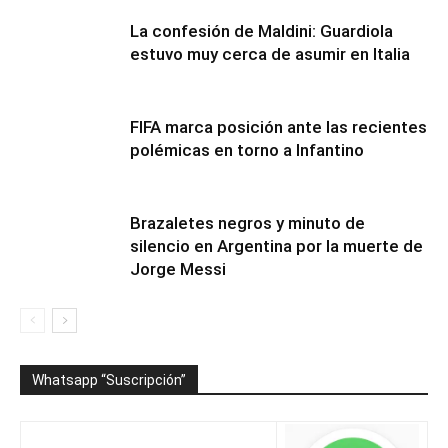
La confesión de Maldini: Guardiola
estuvo muy cerca de asumir en Italia
FIFA marca posición ante las recientes
polémicas en torno a Infantino
Brazaletes negros y minuto de
silencio en Argentina por la muerte de
Jorge Messi
Whatsapp “Suscripción”