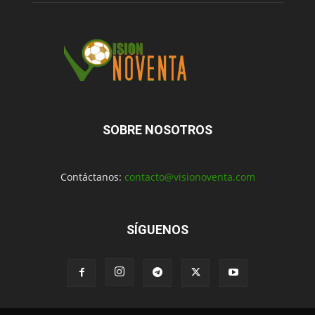
SOBRE NOSOTROS
Contáctanos:
contacto@visionoventa.com
SÍGUENOS