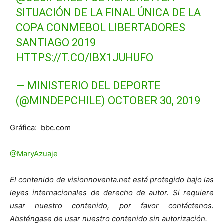
SITUACIÓN DE LA FINAL ÚNICA DE LA
COPA CONMEBOL LIBERTADORES
SANTIAGO 2019
HTTPS://T.CO/IBX1JUHUFO
— MINISTERIO DEL DEPORTE
(@MINDEPCHILE)
OCTOBER 30, 2019
Gráfica: bbc.com
@MaryAzuaje
El contenido de visionnoventa.net está protegido bajo las
leyes internacionales de derecho de autor. Si requiere
usar nuestro contenido, por favor contáctenos.
Absténgase de usar nuestro contenido sin autorización.