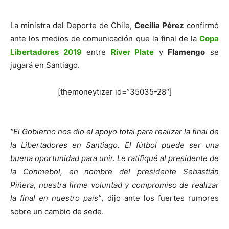
La ministra del Deporte de Chile,
Cecilia Pérez
confirmó
ante los medios de comunicación que la final de la
Copa
Libertadores 2019
entre
River Plate
y
Flamengo
se
jugará en Santiago.
[themoneytizer id=”35035-28″]
“El Gobierno nos dio el apoyo total para realizar la final de
la Libertadores en Santiago. El fútbol puede ser una
buena oportunidad para unir. Le ratifiqué al presidente de
la Conmebol, en nombre del presidente Sebastián
Piñera, nuestra firme voluntad y compromiso de realizar
la final en nuestro país”
, dijo ante los fuertes rumores
sobre un cambio de sede.