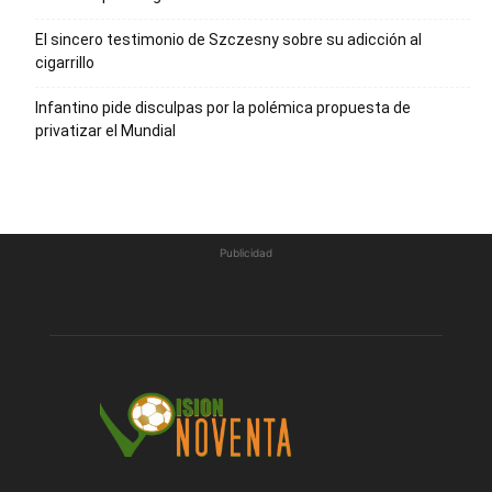
El sincero testimonio de Szczesny sobre su adicción al
cigarrillo
Infantino pide disculpas por la polémica propuesta de
privatizar el Mundial
Publicidad