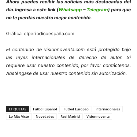
Ahora puedes recibir las noticias más destacadas del
día. Ingresa a este link (
Whatsapp
–
Telegram
) para que
no te pierdas nuestro mejor contenido.
Gráfica: elperiodicoespaña.com
El contenido de visionnoventa.com está protegido bajo
las leyes internacionales de derecho de autor. Si
requiere usar nuestro contenido, por favor contáctenos.
Absténgase de usar nuestro contenido sin autorización.
ETIQUETAS
Fútbol Español
Fútbol Europeo
Internacionales
Lo Más Visto
Novedades
Real Madrid
Visionnoventa