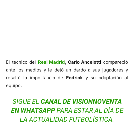
El técnico del
Real Madrid
, Carlo Ancelotti
compareció
ante los medios y le dejó un dardo a sus jugadores y
resaltó la importancia de
Endrick
y su adaptación al
equipo.
SIGUE EL
CANAL DE VISIONNOVENTA
EN WHATSAPP
PARA ESTAR AL DÍA DE
LA ACTUALIDAD FUTBOLÍSTICA.