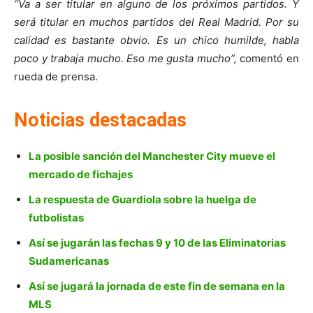
“Va a ser titular en alguno de los próximos partidos. Y
será titular en muchos partidos del Real Madrid. Por su
calidad es bastante obvio. Es un chico humilde, habla
poco y trabaja mucho. Eso me gusta mucho”,
comentó en
rueda de prensa.
Noticias destacadas
La posible sanción del Manchester City mueve el
mercado de fichajes
La respuesta de Guardiola sobre la huelga de
futbolistas
Así se jugarán las fechas 9 y 10 de las Eliminatorias
Sudamericanas
Así se jugará la jornada de este fin de semana en la
MLS