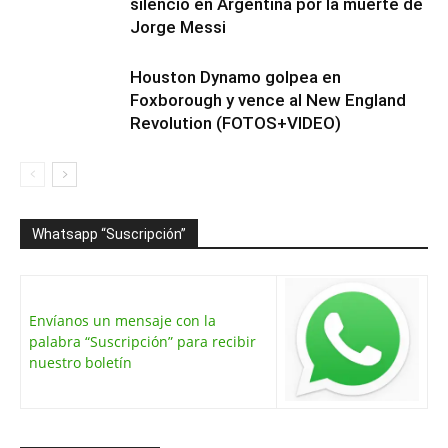
silencio en Argentina por la muerte de
Jorge Messi
Houston Dynamo golpea en
Foxborough y vence al New England
Revolution (FOTOS+VIDEO)
Whatsapp “Suscripción”
Envíanos un mensaje con la
palabra “Suscripción” para recibir
nuestro boletín