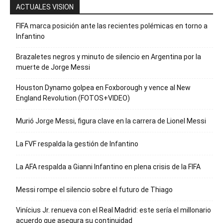
ACTUALES VISION
FIFA marca posición ante las recientes polémicas en torno a
Infantino
Brazaletes negros y minuto de silencio en Argentina por la
muerte de Jorge Messi
Houston Dynamo golpea en Foxborough y vence al New
England Revolution (FOTOS+VIDEO)
Murió Jorge Messi, figura clave en la carrera de Lionel Messi
La FVF respalda la gestión de Infantino
La AFA respalda a Gianni Infantino en plena crisis de la FIFA
Messi rompe el silencio sobre el futuro de Thiago
Vinícius Jr. renueva con el Real Madrid: este sería el millonario
acuerdo que asegura su continuidad