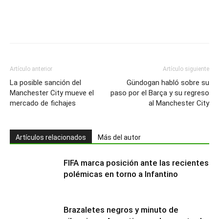
Artículo anterior
Artículo siguiente
La posible sanción del
Gündogan habló sobre su
Manchester City mueve el
paso por el Barça y su regreso
mercado de fichajes
al Manchester City
Artículos relacionados
Más del autor
FIFA marca posición ante las recientes
polémicas en torno a Infantino
Brazaletes negros y minuto de