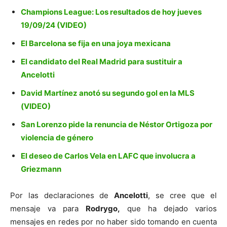
Champions League: Los resultados de hoy jueves
19/09/24 (VIDEO)
El Barcelona se fija en una joya mexicana
El candidato del Real Madrid para sustituir a
Ancelotti
David Martínez anotó su segundo gol en la MLS
(VIDEO)
San Lorenzo pide la renuncia de Néstor Ortigoza por
violencia de género
El deseo de Carlos Vela en LAFC que involucra a
Griezmann
Por las declaraciones de
Ancelotti
, se cree que el
mensaje va para
Rodrygo,
que ha dejado varios
mensajes en redes por no haber sido tomando en cuenta