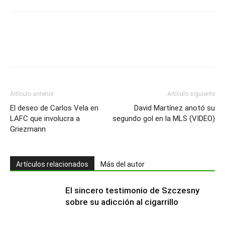
Artículo anterior
Artículo siguiente
El deseo de Carlos Vela en
David Martínez anotó su
LAFC que involucra a
segundo gol en la MLS (VIDEO)
Griezmann
Artículos relacionados
Más del autor
El sincero testimonio de Szczesny
sobre su adicción al cigarrillo