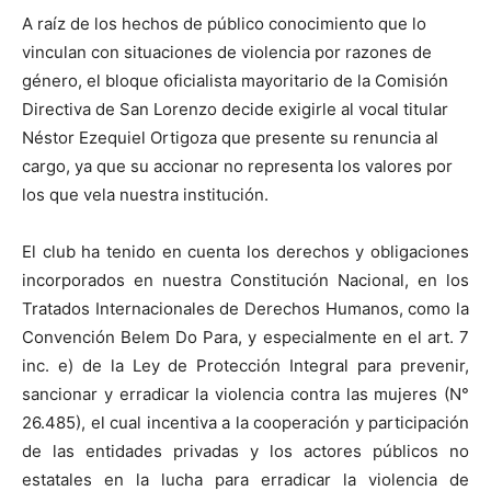
A raíz de los hechos de público conocimiento que lo
vinculan con situaciones de violencia por razones de
género, el bloque oficialista mayoritario de la Comisión
Directiva de San Lorenzo decide exigirle al vocal titular
Néstor Ezequiel Ortigoza que presente su renuncia al
cargo, ya que su accionar no representa los valores por
los que vela nuestra institución.
El club ha tenido en cuenta los derechos y obligaciones
incorporados en nuestra Constitución Nacional, en los
Tratados Internacionales de Derechos Humanos, como la
Convención Belem Do Para, y especialmente en el art. 7
inc. e) de la Ley de Protección Integral para prevenir,
sancionar y erradicar la violencia contra las mujeres (N°
26.485), el cual incentiva a la cooperación y participación
de las entidades privadas y los actores públicos no
estatales en la lucha para erradicar la violencia de