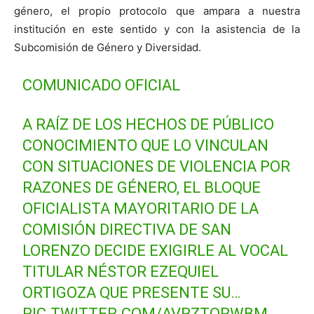
género, el propio protocolo que ampara a nuestra
institución en este sentido y con la asistencia de la
Subcomisión de Género y Diversidad.
COMUNICADO OFICIAL
A RAÍZ DE LOS HECHOS DE PÚBLICO
CONOCIMIENTO QUE LO VINCULAN
CON SITUACIONES DE VIOLENCIA POR
RAZONES DE GÉNERO, EL BLOQUE
OFICIALISTA MAYORITARIO DE LA
COMISIÓN DIRECTIVA DE SAN
LORENZO DECIDE EXIGIRLE AL VOCAL
TITULAR NÉSTOR EZEQUIEL
ORTIGOZA QUE PRESENTE SU…
PIC.TWITTER.COM/AVRZTORWBM