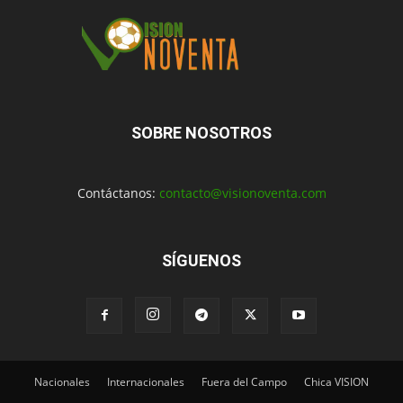
SOBRE NOSOTROS
Contáctanos:
contacto@visionoventa.com
SÍGUENOS
Nacionales
Internacionales
Fuera del Campo
Chica VISION