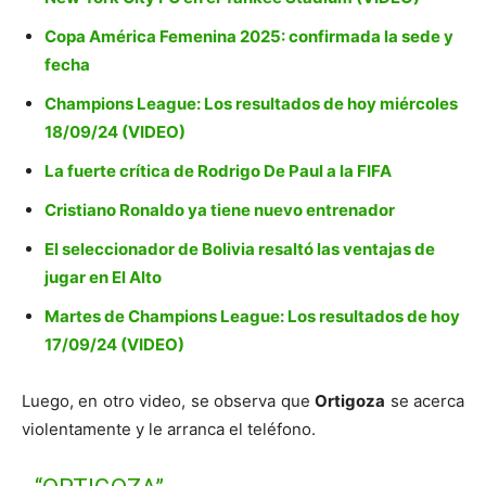
Copa América Femenina 2025: confirmada la sede y
fecha
Champions League: Los resultados de hoy miércoles
18/09/24 (VIDEO)
La fuerte crítica de Rodrigo De Paul a la FIFA
Cristiano Ronaldo ya tiene nuevo entrenador
El seleccionador de Bolivia resaltó las ventajas de
jugar en El Alto
Martes de Champions League: Los resultados de hoy
17/09/24 (VIDEO)
Luego, en otro video, se observa que
Ortigoza
se acerca
violentamente y le arranca el teléfono.