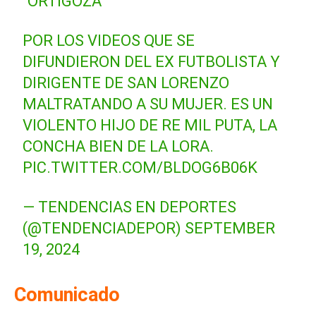
“ORTIGOZA”
POR LOS VIDEOS QUE SE
DIFUNDIERON DEL EX FUTBOLISTA Y
DIRIGENTE DE SAN LORENZO
MALTRATANDO A SU MUJER. ES UN
VIOLENTO HIJO DE RE MIL PUTA, LA
CONCHA BIEN DE LA LORA.
PIC.TWITTER.COM/BLDOG6B06K
— TENDENCIAS EN DEPORTES
(@TENDENCIADEPOR)
SEPTEMBER
19, 2024
Comunicado