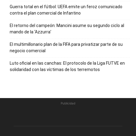
Guerra total en el fútbol: UEFA emite un feroz comunicado
contra el plan comercial de Infantino
El retorno del campeón: Mancini asume su segundo ciclo al
mando de la ‘Azzurra’
El multimillonario plan de la FIFA para privatizar parte de su
negocio comercial
Luto oficial en las canchas: El protocolo de la Liga FUTVE en
solidaridad con las víctimas de los terremotos
Publicidad