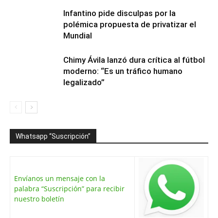
Infantino pide disculpas por la
polémica propuesta de privatizar el
Mundial
Chimy Ávila lanzó dura crítica al fútbol
moderno: “Es un tráfico humano
legalizado”
Whatsapp “Suscripción”
Envíanos un mensaje con la
palabra “Suscripción” para recibir
nuestro boletín