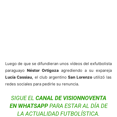
Luego de que se difundieran unos vídeos del exfutbolista
paraguayo
Néstor Ortigoza
agrediendo a su expareja
Lucía Cassiau,
el club argentino
San Lorenzo
utilizó las
redes sociales para pedirle su renuncia.
SIGUE EL
CANAL DE VISIONNOVENTA
EN WHATSAPP
PARA ESTAR AL DÍA DE
LA ACTUALIDAD FUTBOLÍSTICA.