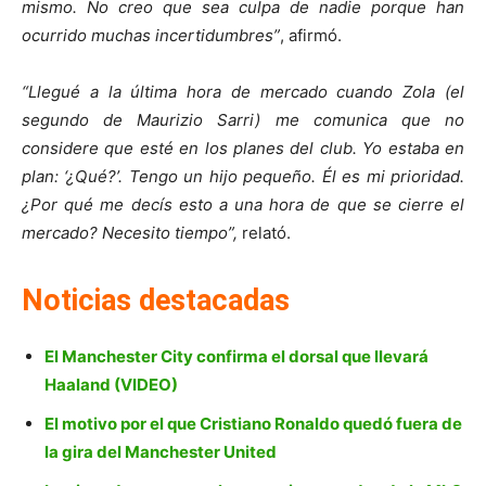
mismo. No creo que sea culpa de nadie porque han
ocurrido muchas incertidumbres”
, afirmó.
“Llegué a la última hora de mercado cuando Zola (el
segundo de Maurizio Sarri) me comunica que no
considere que esté en los planes del club. Yo estaba en
plan: ‘¿Qué?’. Tengo un hijo pequeño. Él es mi prioridad.
¿Por qué me decís esto a una hora de que se cierre el
mercado? Necesito tiempo”,
relató.
Noticias destacadas
El Manchester City confirma el dorsal que llevará
Haaland (VIDEO)
El motivo por el que Cristiano Ronaldo quedó fuera de
la gira del Manchester United