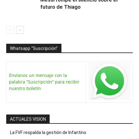
futuro de Thiago
Whatsapp “Suscripción”
Envíanos un mensaje con la
palabra “Suscripción” para recibir
nuestro boletín
ACTUALES VISION
La FVF respalda la gestión de Infantino