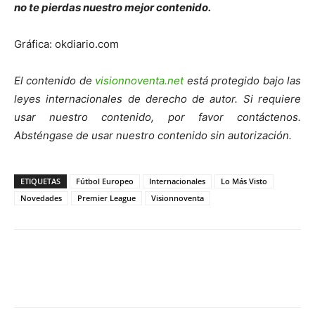
no te pierdas nuestro mejor contenido.
Gráfica: okdiario.com
El contenido de
visionnoventa.net
está protegido bajo las
leyes internacionales de derecho de autor. Si requiere
usar nuestro contenido, por favor contáctenos.
Absténgase de usar nuestro contenido sin autorización.
ETIQUETAS
Fútbol Europeo
Internacionales
Lo Más Visto
Novedades
Premier League
Visionnoventa