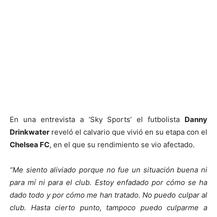
En una entrevista a ‘Sky Sports’ el futbolista
Danny
Drinkwater
reveló el calvario que vivió en su etapa con el
Chelsea FC
, en el que su rendimiento se vio afectado.
“Me siento aliviado porque no fue un situación buena ni
para mí ni para el club. Estoy enfadado por cómo se ha
dado todo y por cómo me han tratado. No puedo culpar al
club. Hasta cierto punto, tampoco puedo culparme a