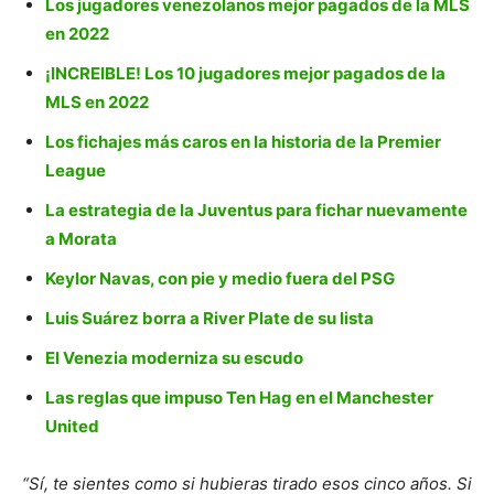
Los jugadores venezolanos mejor pagados de la MLS
en 2022
¡INCREIBLE! Los 10 jugadores mejor pagados de la
MLS en 2022
Los fichajes más caros en la historia de la Premier
League
La estrategia de la Juventus para fichar nuevamente
a Morata
Keylor Navas, con pie y medio fuera del PSG
Luis Suárez borra a River Plate de su lista
El Venezia moderniza su escudo
Las reglas que impuso Ten Hag en el Manchester
United
“Sí, te sientes como si hubieras tirado esos cinco años. Si