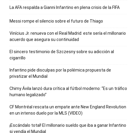
La AFA respalda a Gianni Infantino en plena crisis de la FIFA
Messi rompe el silencio sobre el futuro de Thiago
Vinícius Jr. renueva con el Real Madrid: este sería el millonario
acuerdo que asegura su continuidad
El sincero testimonio de Szczesny sobre su adicción al
cigarrillo
Infantino pide disculpas por la polémica propuesta de
privatizar el Mundial
Chimy Ávila lanzó dura crítica al fútbol moderno: “Es un tráfico
humano legalizado”
CF Montréal rescata un empate ante New England Revolution
en un intenso duelo por la MLS (VIDEO)
¡Escándalo total! El millonario sueldo que iba a ganar Infantino
si vendía el Mundial