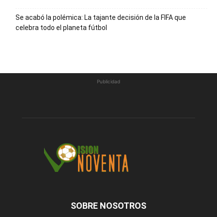
Se acabó la polémica: La tajante decisión de la FIFA que
celebra todo el planeta fútbol
Publicidad
SOBRE NOSOTROS