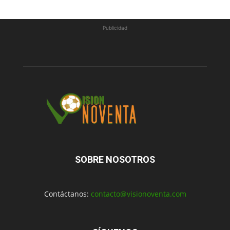
Publicidad
SOBRE NOSOTROS
Contáctanos:
contacto@visionoventa.com