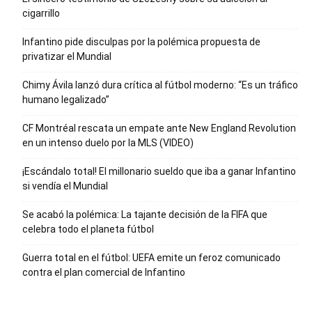
cigarrillo
Infantino pide disculpas por la polémica propuesta de
privatizar el Mundial
Chimy Ávila lanzó dura crítica al fútbol moderno: “Es un tráfico
humano legalizado”
CF Montréal rescata un empate ante New England Revolution
en un intenso duelo por la MLS (VIDEO)
¡Escándalo total! El millonario sueldo que iba a ganar Infantino
si vendía el Mundial
Se acabó la polémica: La tajante decisión de la FIFA que
celebra todo el planeta fútbol
Guerra total en el fútbol: UEFA emite un feroz comunicado
contra el plan comercial de Infantino