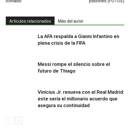
Ronaldo
pasiones (FOTOS)
Artículos relacionados
Más del autor
La AFA respalda a Gianni Infantino en
plena crisis de la FIFA
Messi rompe el silencio sobre el
futuro de Thiago
Vinícius Jr. renueva con el Real Madrid:
este sería el millonario acuerdo que
asegura su continuidad