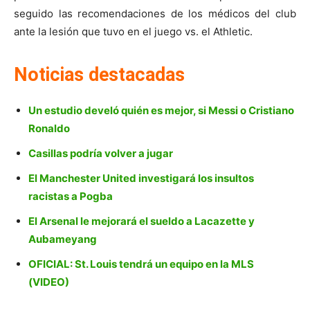
seguido las recomendaciones de los médicos del club
ante la lesión que tuvo en el juego vs. el Athletic.
Noticias destacadas
Un estudio develó quién es mejor, si Messi o Cristiano
Ronaldo
Casillas podría volver a jugar
El Manchester United investigará los insultos
racistas a Pogba
El Arsenal le mejorará el sueldo a Lacazette y
Aubameyang
OFICIAL: St. Louis tendrá un equipo en la MLS
(VIDEO)