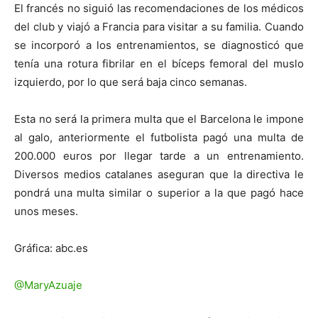
El francés no siguió las recomendaciones de los médicos
del club y viajó a Francia para visitar a su familia. Cuando
se incorporó a los entrenamientos, se diagnosticó que
tenía una rotura fibrilar en el bíceps femoral del muslo
izquierdo, por lo que será baja cinco semanas.
Esta no será la primera multa que el Barcelona le impone
al galo, anteriormente el futbolista pagó una multa de
200.000 euros por llegar tarde a un entrenamiento.
Diversos medios catalanes aseguran que la directiva le
pondrá una multa similar o superior a la que pagó hace
unos meses.
Gráfica: abc.es
@MaryAzuaje