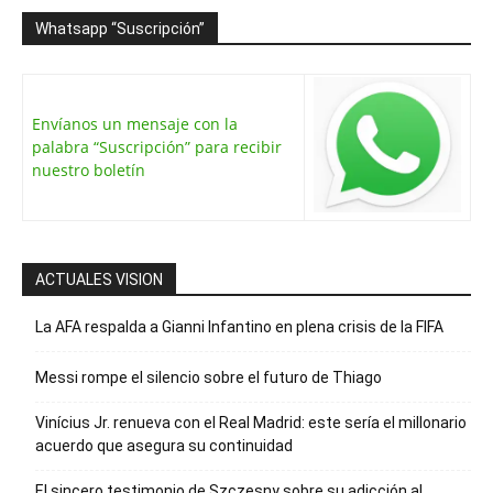
Whatsapp “Suscripción”
Envíanos un mensaje con la
palabra “Suscripción” para recibir
nuestro boletín
ACTUALES VISION
La AFA respalda a Gianni Infantino en plena crisis de la FIFA
Messi rompe el silencio sobre el futuro de Thiago
Vinícius Jr. renueva con el Real Madrid: este sería el millonario
acuerdo que asegura su continuidad
El sincero testimonio de Szczesny sobre su adicción al