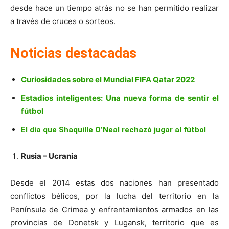
desde hace un tiempo atrás no se han permitido realizar
a través de cruces o sorteos.
Noticias destacadas
Curiosidades sobre el Mundial FIFA Qatar 2022
Estadios inteligentes: Una nueva forma de sentir el
fútbol
El día que Shaquille O’Neal rechazó jugar al fútbol
Rusia – Ucrania
Desde el 2014 estas dos naciones han presentado
conflictos bélicos, por la lucha del territorio en la
Península de Crimea y enfrentamientos armados en las
provincias de Donetsk y Lugansk, territorio que es