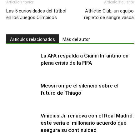
Artículo anterior
Artículo siguiente
Las 5 curiosidades del fútbol
Athletic Club, un equipo
en los Juegos Olímpicos
repleto de sangre vasca
Artículos relacionados
Más del autor
La AFA respalda a Gianni Infantino en
plena crisis de la FIFA
Messi rompe el silencio sobre el
futuro de Thiago
Vinícius Jr. renueva con el Real Madrid:
este sería el millonario acuerdo que
asegura su continuidad