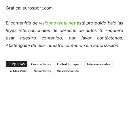
Gráfica: eurosport.com
El contenido de
visionnoventa.net
está protegido bajo las
leyes internacionales de derecho de autor. Si requiere
usar nuestro contenido, por favor contáctenos.
Absténgase de usar nuestro contenido sin autorización.
ETIQUETAS
Curiosidades
Fútbol Europeo
Internacionales
Lo Más Visto
Novedades
Visionnoventa