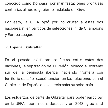
conocido como Donbáss, por manifestaciones prorrusas
contrarias al nuevo gobierno instalado en Kiev.
Por esto, la UEFA optó por no cruzar a estas dos
naciones, ni en partidos de selecciones, ni de Champions
y Europa League.
España – Gibraltar
En el pasado existieron conflictos entre estas dos
naciones, la separación de El Peñón, situado al extremo
sur de la península ibérica, haciendo frontera con
territorio español causó tensión en las relaciones con el
Gobierno de España el cual reclamaba su soberanía.
Los esfuerzos de parte de Gibraltar para poder participar
en la UEFA, fueron considerados y en 2013, gracias al