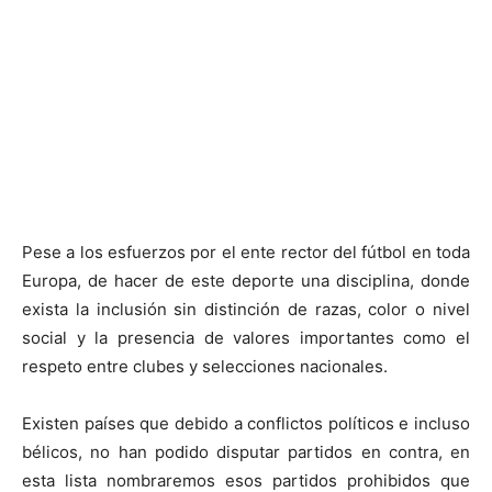
Pese a los esfuerzos por el ente rector del fútbol en toda
Europa, de hacer de este deporte una disciplina, donde
exista la inclusión sin distinción de razas, color o nivel
social y la presencia de valores importantes como el
respeto entre clubes y selecciones nacionales.
Existen países que debido a conflictos políticos e incluso
bélicos, no han podido disputar partidos en contra, en
esta lista nombraremos esos partidos prohibidos que