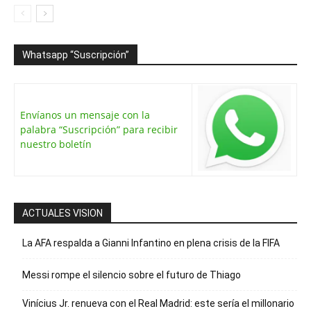
Whatsapp “Suscripción”
Envíanos un mensaje con la
palabra “Suscripción” para recibir
nuestro boletín
ACTUALES VISION
La AFA respalda a Gianni Infantino en plena crisis de la FIFA
Messi rompe el silencio sobre el futuro de Thiago
Vinícius Jr. renueva con el Real Madrid: este sería el millonario