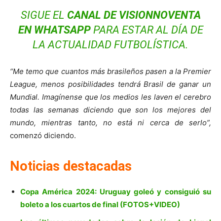
SIGUE EL
CANAL DE VISIONNOVENTA
EN WHATSAPP
PARA ESTAR AL DÍA DE
LA ACTUALIDAD FUTBOLÍSTICA.
“Me temo que cuantos más brasileños pasen a la Premier
League, menos posibilidades tendrá Brasil de ganar un
Mundial. Imagínense que los medios les laven el cerebro
todas las semanas diciendo que son los mejores del
mundo, mientras tanto, no está ni cerca de serlo”,
comenzó diciendo.
Noticias destacadas
Copa América 2024: Uruguay goleó y consiguió su
boleto a los cuartos de final (FOTOS+VIDEO)