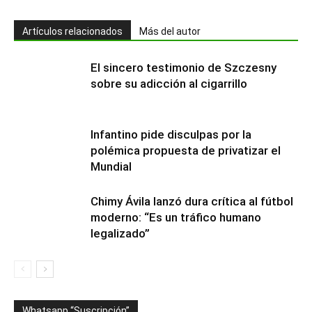
Artículos relacionados
Más del autor
El sincero testimonio de Szczesny
sobre su adicción al cigarrillo
Infantino pide disculpas por la
polémica propuesta de privatizar el
Mundial
Chimy Ávila lanzó dura crítica al fútbol
moderno: “Es un tráfico humano
legalizado”
Whatsapp “Suscripción”