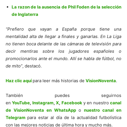
La razon de la ausencia de Phil Foden de la selección
de Inglaterra
“Prefiero que vayan a España porque tiene una
mentalidad alta de llegar a finales y ganarlas. En La Liga
no tienen boca delante de las cámaras de televisión para
decir mentiras sobre los jugadores españoles o
promocionarlos ante el mundo. Allí se habla de fútbol, no
de mito”
, destacó.
Haz clic aquí
para leer más historias de
VisionNoventa
.
También puedes seguirnos
en
YouTube
,
Instagram
,
X
,
Facebook
y en nuestro
canal
de VisionNoventa en WhatsApp
o
nuestro canal en
Telegram
para estar al día de la actualidad futbolística
con las mejores noticias de última hora y mucho más.