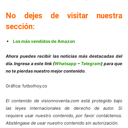
No dejes de visitar nuestra
sección:
Los más vendidos de Amazon
Ahora puedes recibir las noticias más destacadas del
día. Ingresa a este link (
Whatsapp
–
Telegram
) para que
no te pierdas nuestro mejor contenido.
Gráfica: futbolhoy.co
El contenido de visionnoventa.com está protegido bajo
las leyes internacionales de derecho de autor. Si
requiere usar nuestro contenido, por favor contáctenos.
Absténgase de usar nuestro contenido sin autorización.