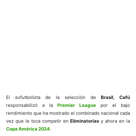
El exfutbolista de la selección de
Brasil, Cafú
responsabilizó a la
Premier League
por el bajo
rendimiento que ha mostrado el combinado nacional cada
vez que le toca competir en
Eliminatorias
y ahora en la
Copa América 2024
.