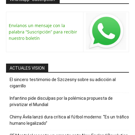
Envíanos un mensaje con la
palabra “Suscripción” para recibir
nuestro boletín
ACTUALES VISION
El sincero testimonio de Szczesny sobre su adicción al
cigarrillo
Infantino pide disculpas por la polémica propuesta de
privatizar el Mundial
Chimy Ávila lanzó dura crítica al fútbol moderno: “Es un tráfico
humano legalizado”