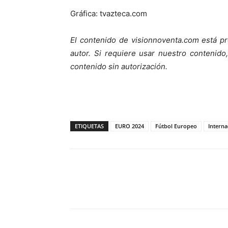
Gráfica: tvazteca.com
El contenido de visionnoventa.com está pr
autor. Si requiere usar nuestro contenid
contenido sin autorización.
ETIQUETAS
EURO 2024
Fútbol Europeo
Interna