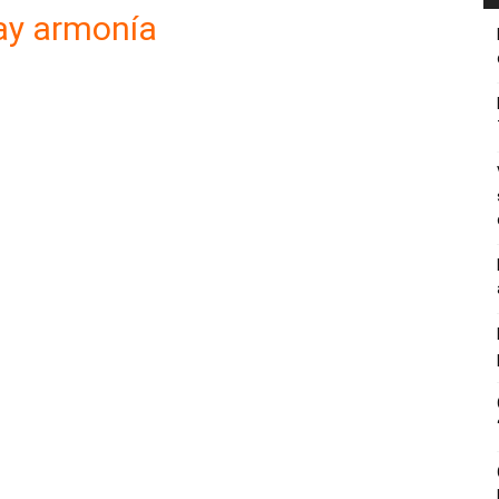
ay armonía