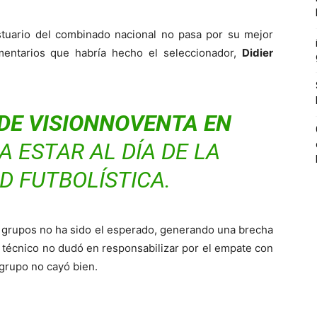
stuario del combinado nacional no pasa por su mejor
mentarios que habría hecho el seleccionador,
Didier
DE VISIONNOVENTA EN
 ESTAR AL DÍA DE LA
D FUTBOLÍSTICA.
de grupos no ha sido el esperado, generando una brecha
 técnico no dudó en responsabilizar por el empate con
 grupo no cayó bien.