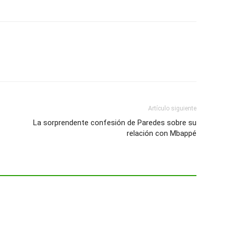
Artículo siguiente
La sorprendente confesión de Paredes sobre su
relación con Mbappé