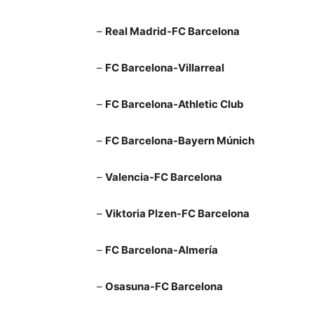
–
Real Madrid-FC Barcelona
–
FC Barcelona-Villarreal
–
FC Barcelona-Athletic Club
–
FC Barcelona-Bayern Múnich
–
Valencia-FC Barcelona
–
Viktoria Plzen-FC Barcelona
–
FC Barcelona-Almería
–
Osasuna-FC Barcelona