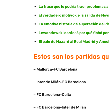
La frase que le podría traer problemas 
El verdadero motivo de la salida de Ne
La emotiva historia de superación de Ri
Lewandowski confesó por qué fichó por
El palo de Hazard al Real Madrid y Ancel
Estos son los partidos qu
–
Mallorca-FC Barcelona
–
Inter de Milán-FC Barcelona
–
FC Barcelona-Celta
–
FC Barcelona-Inter de Milán