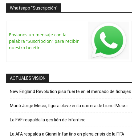
Whatsapp “Suscripción”
Envíanos un mensaje con la
palabra “Suscripción” para recibir
nuestro boletín
ACTUALES VISION
New England Revolution pisa fuerte en el mercado de fichajes
Murió Jorge Messi, figura clave en la carrera de Lionel Messi
La FVF respalda la gestión de Infantino
La AFA respalda a Gianni Infantino en plena crisis de la FIFA