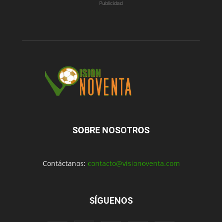
Publicidad
SOBRE NOSOTROS
Contáctanos:
contacto@visionoventa.com
SÍGUENOS