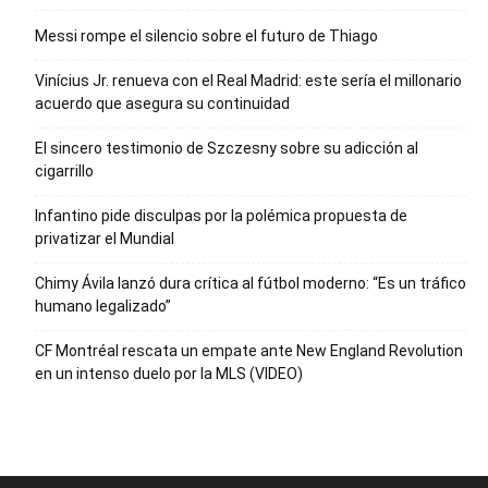
Messi rompe el silencio sobre el futuro de Thiago
Vinícius Jr. renueva con el Real Madrid: este sería el millonario
acuerdo que asegura su continuidad
El sincero testimonio de Szczesny sobre su adicción al
cigarrillo
Infantino pide disculpas por la polémica propuesta de
privatizar el Mundial
Chimy Ávila lanzó dura crítica al fútbol moderno: “Es un tráfico
humano legalizado”
CF Montréal rescata un empate ante New England Revolution
en un intenso duelo por la MLS (VIDEO)