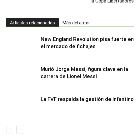
la Copa Libertadores
Artículos relacionados
Más del autor
New England Revolution pisa fuerte en
el mercado de fichajes
Murió Jorge Messi, figura clave en la
carrera de Lionel Messi
La FVF respalda la gestión de Infantino