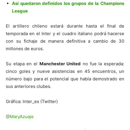
Así quedaron definidos los grupos de la Champions
League
El artillero chileno estará durante hasta el final de
temporada en el Inter y el cuadro italiano podrá hacerse
con su fichaje de manera definitiva a cambio de 30
millones de euros.
Su etapa en el
Manchester United
no fue la esperada:
cinco goles y nueve asistencias en 45 encuentros, un
número bajo para el potencial que había demostrado en
sus anteriores clubes.
Gráfica: Inter_es (Twitter)
@MaryAzuaje