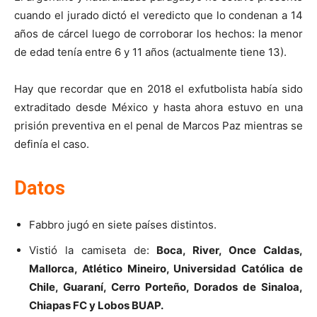
cuando el jurado dictó el veredicto que lo condenan a 14
años de cárcel luego de corroborar los hechos: la menor
de edad tenía entre 6 y 11 años (actualmente tiene 13).
Hay que recordar que en 2018 el exfutbolista había sido
extraditado desde México y hasta ahora estuvo en una
prisión preventiva en el penal de Marcos Paz mientras se
definía el caso.
Datos
Fabbro jugó en siete países distintos.
Vistió la camiseta de:
Boca, River, Once Caldas,
Mallorca, Atlético Mineiro, Universidad Católica de
Chile, Guaraní, Cerro Porteño, Dorados de Sinaloa,
Chiapas FC y Lobos BUAP.