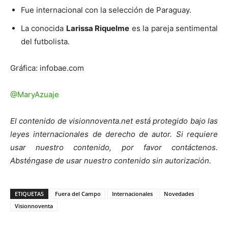
Fue internacional con la selección de Paraguay.
La conocida
Larissa Riquelme
es la pareja sentimental
del futbolista.
Gráfica: infobae.com
@MaryAzuaje
El contenido de visionnoventa.net está protegido bajo las
leyes internacionales de derecho de autor. Si requiere
usar nuestro contenido, por favor contáctenos.
Absténgase de usar nuestro contenido sin autorización.
ETIQUETAS
Fuera del Campo
Internacionales
Novedades
Visionnoventa