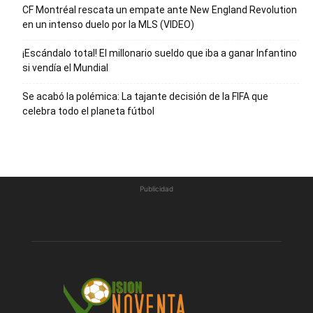
CF Montréal rescata un empate ante New England Revolution
en un intenso duelo por la MLS (VIDEO)
¡Escándalo total! El millonario sueldo que iba a ganar Infantino
si vendía el Mundial
Se acabó la polémica: La tajante decisión de la FIFA que
celebra todo el planeta fútbol
Publicidad