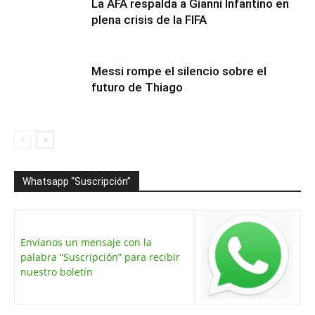
La AFA respalda a Gianni Infantino en
plena crisis de la FIFA
Messi rompe el silencio sobre el
futuro de Thiago
Whatsapp “Suscripción”
Envíanos un mensaje con la
palabra “Suscripción” para recibir
nuestro boletín