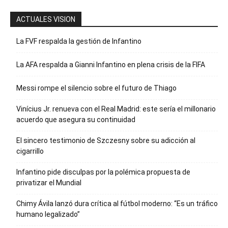
ACTUALES VISION
La FVF respalda la gestión de Infantino
La AFA respalda a Gianni Infantino en plena crisis de la FIFA
Messi rompe el silencio sobre el futuro de Thiago
Vinícius Jr. renueva con el Real Madrid: este sería el millonario
acuerdo que asegura su continuidad
El sincero testimonio de Szczesny sobre su adicción al
cigarrillo
Infantino pide disculpas por la polémica propuesta de
privatizar el Mundial
Chimy Ávila lanzó dura crítica al fútbol moderno: “Es un tráfico
humano legalizado”