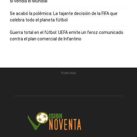
si vendía el Mundial
Se acabó la polémica: La tajante decisión de la FIFA que
celebra todo el planeta fútbol
Guerra total en el fútbol: UEFA emite un feroz comunicado
contra el plan comercial de Infantino
Publicidad