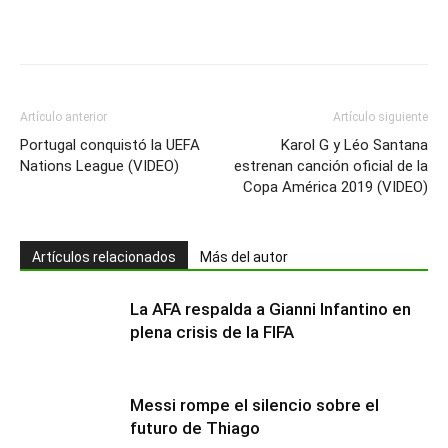
Artículo anterior
Artículo siguiente
Portugal conquistó la UEFA
Karol G y Léo Santana
Nations League (VIDEO)
estrenan canción oficial de la
Copa América 2019 (VIDEO)
Artículos relacionados
Más del autor
La AFA respalda a Gianni Infantino en
plena crisis de la FIFA
Messi rompe el silencio sobre el
futuro de Thiago