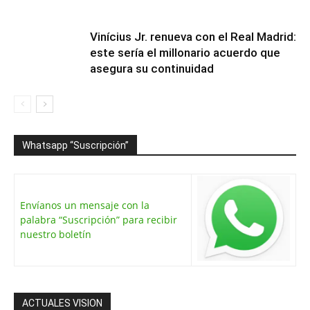
Vinícius Jr. renueva con el Real Madrid:
este sería el millonario acuerdo que
asegura su continuidad
Whatsapp “Suscripción”
Envíanos un mensaje con la
palabra “Suscripción” para recibir
nuestro boletín
ACTUALES VISION