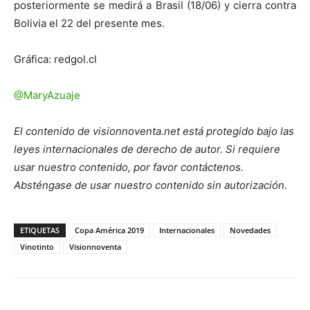
posteriormente se medirá a Brasil (18/06) y cierra contra
Bolivia el 22 del presente mes.
Gráfica: redgol.cl
@MaryAzuaje
El contenido de visionnoventa.net está protegido bajo las
leyes internacionales de derecho de autor. Si requiere
usar nuestro contenido, por favor contáctenos.
Absténgase de usar nuestro contenido sin autorización.
ETIQUETAS
Copa América 2019
Internacionales
Novedades
Vinotinto
Visionnoventa