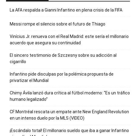
La AFA respalda a Gianni Infantino en plena crisis de la FIFA
Messi rompe el silencio sobre el futuro de Thiago
Vinícius Jr. renueva con el Real Madrid: este sería el millonario
acuerdo que asegura su continuidad
El sincero testimonio de Szczesny sobre su adicción al
cigarrillo
Infantino pide disculpas por la polémica propuesta de
privatizar el Mundial
Chimy Ávila lanzó dura crítica al fútbol moderno: “Es un tráfico
humano legalizado”
CF Montréal rescata un empate ante New England Revolution
en un intenso duelo por la MLS (VIDEO)
¡Escándalo total! El millonario sueldo que iba a ganar Infantino